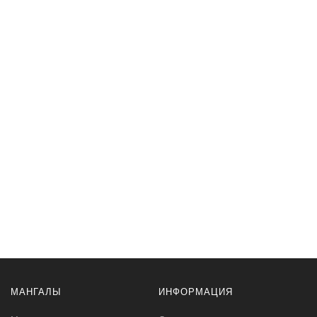
МАНГАЛЫ
ИНФОРМАЦИЯ