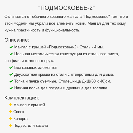
"ПОДМОСКОВЬЕ-2"
Отличается от обычного кованого мангала "Подмосковье" тем что в
этой модели мы убрали все элементы ковки. Мангал для тех кому
нужна практичность и функциональность.
Описание:
Мангал с крышей «Подмосковье-2» Сталь - 4 мм.
Цельная металлическая конструкция из стального листа,
профиля и стального прута.
Без кованых элементов
Двухскатная крыша из стали с отверстиями для дыма.
Топка и печка съемные. Столешница ДхШ(60 х 40)см.
Нижняя полка для посуды и дровница для топлива.
Комплектация:
Мангал с крышей
Совок
Кочерга
Подвес для казана