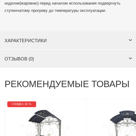
изделие(жаровню) перед началом использования подвергнуть
ступенчатому прогреву до температуры эксплуатации.
ХАРАКТЕРИСТИКИ
ОТЗЫВОВ (0)
РЕКОМЕНДУЕМЫЕ ТОВАРЫ
СКИДКА 28 %