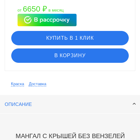
6650 ₽
от
в месяц
КУПИТЬ В 1 КЛИК
В КОРЗИНУ
Краска
Доставка
ОПИСАНИЕ
МАНГАЛ С КРЫШЕЙ БЕЗ ВЕНЗЕЛЕЙ