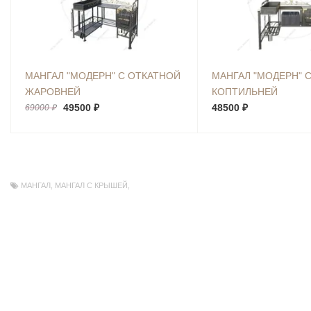
МАНГАЛ "МОДЕРН" С ОТКАТНОЙ
МАНГАЛ "МОДЕРН" 
ЖАРОВНЕЙ
КОПТИЛЬНЕЙ
49500 ₽
48500 ₽
69000 ₽
МАНГАЛ
,
МАНГАЛ С КРЫШЕЙ
,