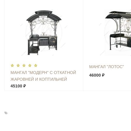
МАНГАЛ "ЛОТОС"
МАНГАЛ "МОДЕРН" С ОТКАТНОЙ
46000 ₽
ЖАРОВНЕЙ И КОПТИЛЬНЕЙ
45100 ₽