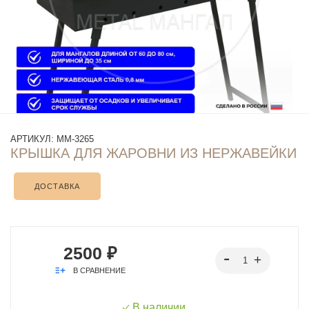
АРТИКУЛ:
ММ-3265
КРЫШКА ДЛЯ ЖАРОВНИ ИЗ НЕРЖАВЕЙКИ
ДОСТАВКА
2500 ₽
В СРАВНЕНИЕ
В наличии