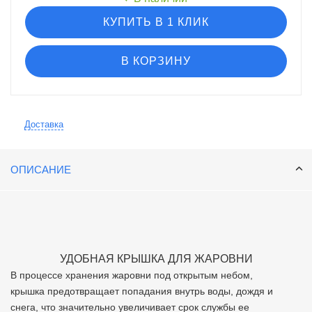
КУПИТЬ В 1 КЛИК
В КОРЗИНУ
Доставка
ОПИСАНИЕ
УДОБНАЯ КРЫШКА ДЛЯ ЖАРОВНИ
В процессе хранения жаровни под открытым небом,
крышка предотвращает попадания внутрь воды, дождя и
снега,
что значительно увеличивает срок службы ее