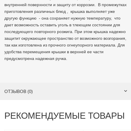
внутренней поверхности и защиту от коррозии. В промежутках
приготовления различных блюд , крышка выполняет уже
другую функцию -
она сохраняет нужную температуру, что
дает возможность оставить уголь в тлеющем состоянии для
последующего повторного розжига
. При этом крышка надежно
защитит окружающее пространство от возможного возгорания,
так как изготовлена из прочного огнеупорного материала. Для
удобства перемещения крышки в верхней ее части
предусмотрена надежная ручка.
ОТЗЫВОВ (0)
РЕКОМЕНДУЕМЫЕ ТОВАРЫ