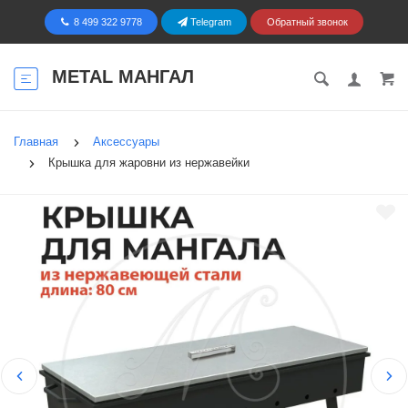
8 499 322 9778
Telegram
Обратный звонок
METAL МАНГАЛ
Главная
Аксессуары
Крышка для жаровни из нержавейки