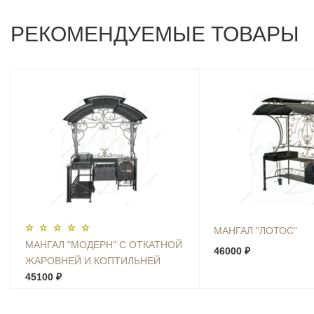
РЕКОМЕНДУЕМЫЕ ТОВАРЫ
МАНГАЛ "ЛОТОС"
МАНГАЛ "МОДЕРН" С ОТКАТНОЙ
46000 ₽
ЖАРОВНЕЙ И КОПТИЛЬНЕЙ
45100 ₽