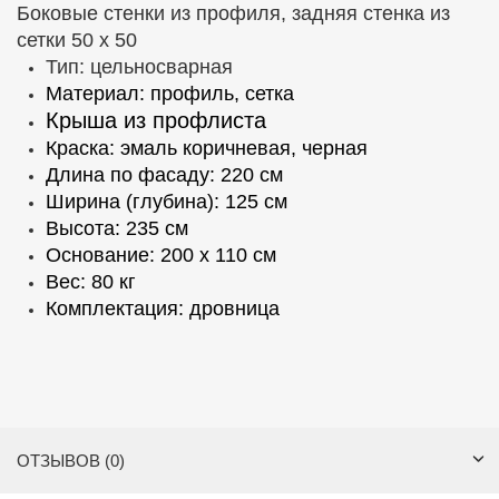
Боковые стенки из профиля, задняя стенка из
сетки 50 х 50
Тип: цельносварная
Материал: профиль, сетка
Крыша из профлиста
Краска: эмаль коричневая, черная
Длина по фасаду: 220 см
Ширина (глубина): 125 см
Высота: 235 см
Основание: 200 х 110 см
Вес: 80 кг
Комплектация: дровница
ОТЗЫВОВ (0)