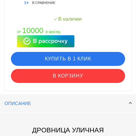
В СРАВНЕНИЕ
В наличии
10000
от
в месяц
КУПИТЬ В 1 КЛИК
В КОРЗИНУ
ОПИСАНИЕ
ДРОВНИЦА УЛИЧНАЯ