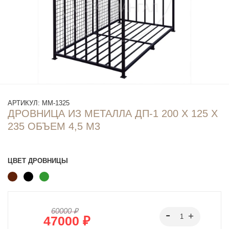
АРТИКУЛ:
ММ-1325
ДРОВНИЦА ИЗ МЕТАЛЛА ДП-1 200 Х 125 Х
235 ОБЪЕМ 4,5 М3
ЦВЕТ ДРОВНИЦЫ
60000 ₽
47000 ₽