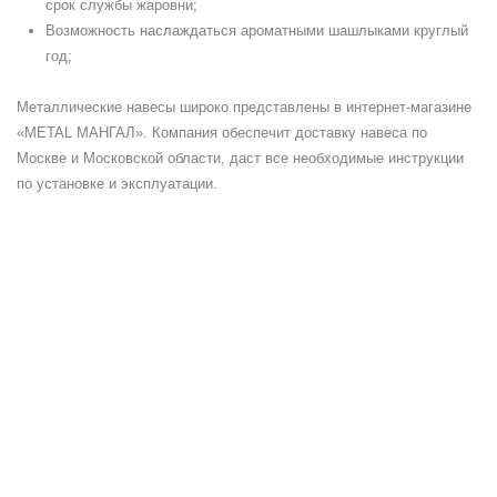
срок службы жаровни;
Возможность наслаждаться ароматными шашлыками круглый
год;
Металлические навесы широко представлены в интернет-магазине
«METAL МАНГАЛ». Компания обеспечит доставку навеса по
Москве и Московской области, даст все необходимые инструкции
по установке и эксплуатации.