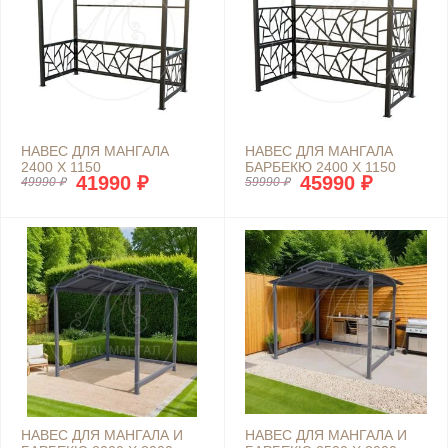
НАВЕС ДЛЯ МАНГАЛА
НАВЕС ДЛЯ МАНГАЛА
2400 Х 1150
БАРБЕКЮ 2400 Х 1150
41990 ₽
45990 ₽
49990 ₽
59990 ₽
НАВЕС ДЛЯ МАНГАЛА И
НАВЕС ДЛЯ МАНГАЛА И