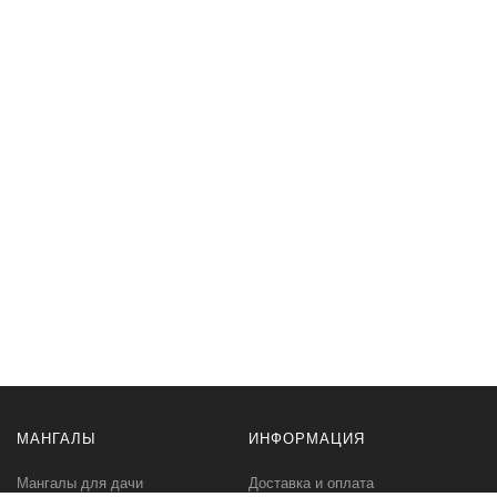
МАНГАЛЫ
ИНФОРМАЦИЯ
Мангалы для дачи
Доставка и оплата