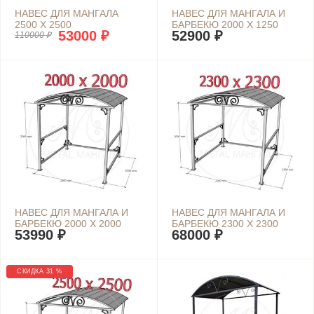
НАВЕС ДЛЯ МАНГАЛА
НАВЕС ДЛЯ МАНГАЛА И
2500 Х 2500
БАРБЕКЮ 2000 Х 1250
53000 ₽
52900 ₽
110000 ₽
НАВЕС ДЛЯ МАНГАЛА И
НАВЕС ДЛЯ МАНГАЛА И
БАРБЕКЮ 2000 Х 2000
БАРБЕКЮ 2300 Х 2300
53990 ₽
68000 ₽
СКИДКА 31 %