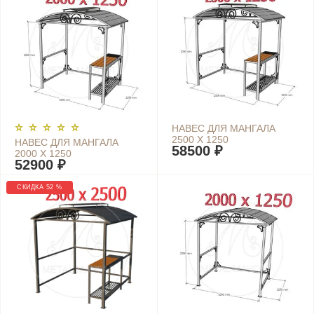
НАВЕС ДЛЯ МАНГАЛА
2500 Х 1250
НАВЕС ДЛЯ МАНГАЛА
58500 ₽
2000 Х 1250
52900 ₽
СКИДКА 52 %