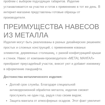
проблем с выбором подходящих габаритов. Изделие
устанавливается на участке и готов к применению в тот же день. В
интернет-магазине представлены готовые образцы от
производителя.
ПРЕИМУЩЕСТВА НАВЕСОВ
ИЗ МЕТАЛЛА
Изделия могут быть реализованы в разных дизайнерских решениях:
простых и сложных конструкций, с применением кованых
элементов, деревянных столешниц, с разной конфигурацией крыши
и стенок. Навес от компании-производителя «METAL МАНГАЛ»
преобразит приусадебный участок, внесет уют и добавит изюминку
в оформление ландшафта.
Достоинства металлического изделия:
Долгий срок службы. Благодаря специальной
антикоррозионной обработке металла, изделие сможет
прослужить не один год, радуя глаз своим видом;
Защита мангала от атмосферных осадков. Этот факт увеличит