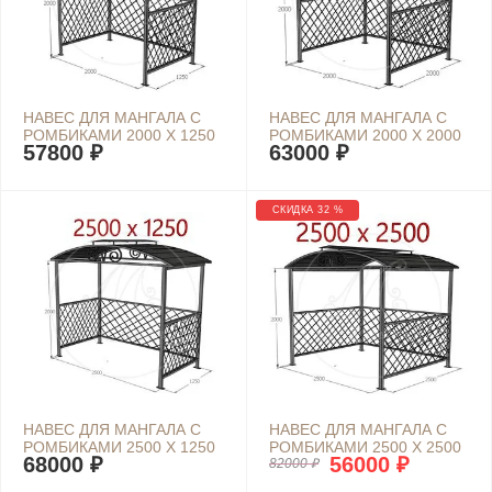
НАВЕС ДЛЯ МАНГАЛА С
НАВЕС ДЛЯ МАНГАЛА С
РОМБИКАМИ 2000 Х 1250
РОМБИКАМИ 2000 Х 2000
57800 ₽
63000 ₽
СКИДКА 32 %
НАВЕС ДЛЯ МАНГАЛА С
НАВЕС ДЛЯ МАНГАЛА С
РОМБИКАМИ 2500 Х 1250
РОМБИКАМИ 2500 Х 2500
68000 ₽
56000 ₽
82000 ₽