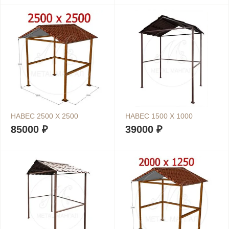
НАВЕС 2500 Х 2500
НАВЕС 1500 Х 1000
85000 ₽
39000 ₽