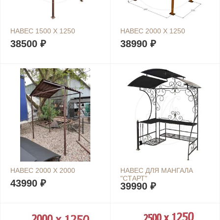
НАВЕС 1500 Х 1250
НАВЕС 2000 Х 1250
38500 ₽
38990 ₽
НАВЕС 2000 Х 2000
НАВЕС ДЛЯ МАНГАЛА
"СТАРТ"
43990 ₽
39990 ₽