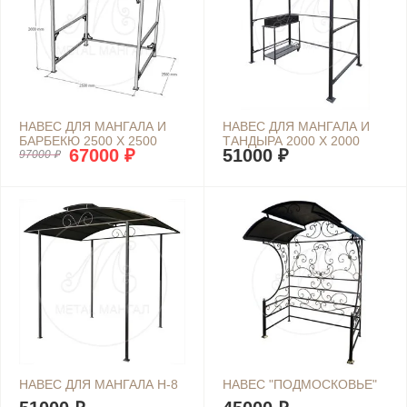
НАВЕС ДЛЯ МАНГАЛА И
НАВЕС ДЛЯ МАНГАЛА И
БАРБЕКЮ 2500 Х 2500
ТАНДЫРА 2000 Х 2000
67000 ₽
51000 ₽
97000 ₽
НАВЕС ДЛЯ МАНГАЛА Н-8
НАВЕС "ПОДМОСКОВЬЕ"