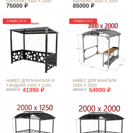
БАРБЕКЮ 2000 Х 2000
БАРБЕКЮ 2500 Х 2000
75000 ₽
85000 ₽
СКИДКА 16 %
СКИДКА 44 %
НАВЕС ДЛЯ МАНГАЛА И
НАВЕС ДЛЯ МАНГАЛА
ТАНДЫРА 2400 Х 1150
2000 Х 2000
41990 ₽
54990 ₽
49990 ₽
98990 ₽