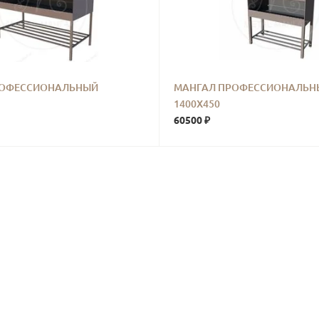
РОФЕССИОНАЛЬНЫЙ
МАНГАЛ ПРОФЕССИОНАЛЬН
1400Х450
60500 ₽