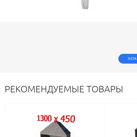
ОСТА
РЕКОМЕНДУЕМЫЕ ТОВАРЫ