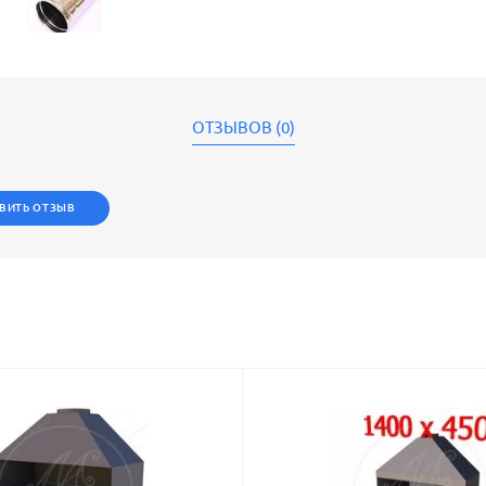
ОТЗЫВОВ (0)
ВИТЬ ОТЗЫВ