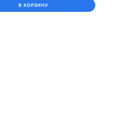
В КОРЗИНУ