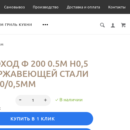
Самовывоз
Производство
Доставка и оплата
Контакты
М ГРИЛЬ КУХНИ
мм
ОД Ф 200 0.5М Н0,5
ЕРЖАВЕЮЩЕЙ СТАЛИ
30/0,5ММ
В наличии
Е
КУПИТЬ В 1 КЛИК