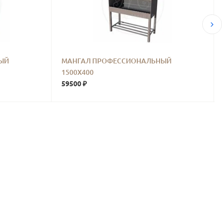
ЫЙ
МАНГАЛ ПРОФЕССИОНАЛЬНЫЙ
1500Х400
59500 ₽