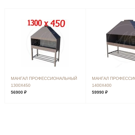
МАНГАЛ ПРОФЕССИОНАЛЬНЫЙ
МАНГАЛ ПРОФЕСС
1300Х450
1400Х400
56900 ₽
59990 ₽