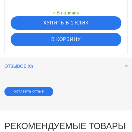
В наличии
КУПИТЬ В 1 КЛИК
В КОРЗИНУ
ОТЗЫВОВ (0)
ОСТАВИТЬ ОТЗЫВ
РЕКОМЕНДУЕМЫЕ ТОВАРЫ