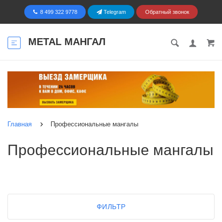
8 499 322 9778
Telegram
Обратный звонок
METAL МАНГАЛ
Главная
Профессиональные мангалы
Профессиональные мангалы
ФИЛЬТР