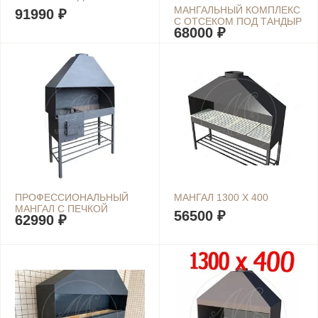
МАНГАЛЬНЫЙ КОМПЛЕКС
91990 ₽
С ОТСЕКОМ ПОД ТАНДЫР
68000 ₽
ПРОФЕССИОНАЛЬНЫЙ
МАНГАЛ 1300 Х 400
МАНГАЛ С ПЕЧКОЙ
56500 ₽
62990 ₽