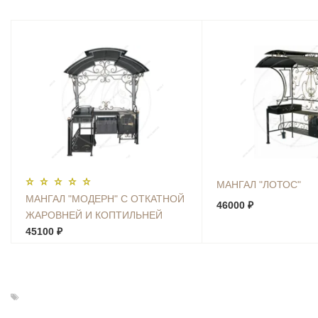
МАНГАЛ "ЛОТОС"
МАНГАЛ "МОДЕРН" С ОТКАТНОЙ
46000 ₽
ЖАРОВНЕЙ И КОПТИЛЬНЕЙ
45100 ₽