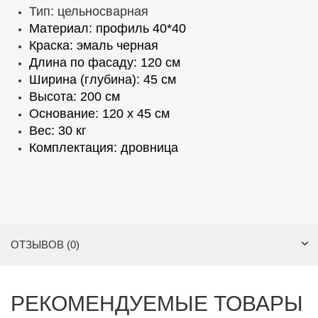
Тип: цельносварная
Материал: профиль 40*40
Краска: эмаль черная
Длина по фасаду: 120 см
Ширина (глубина): 45 см
Высота: 200 см
Основание: 120 х 45 см
Вес: 30 кг
Комплектация: дровница
ОТЗЫВОВ (0)
РЕКОМЕНДУЕМЫЕ ТОВАРЫ