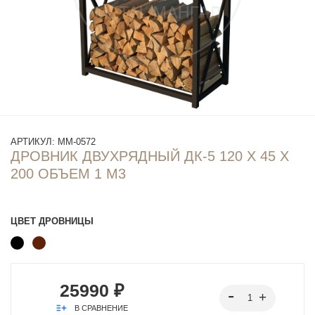
АРТИКУЛ:
ММ-0572
ДРОВНИК ДВУХРЯДНЫЙ ДК-5 120 Х 45 Х
200 ОБЪЕМ 1 М3
ЦВЕТ ДРОВНИЦЫ
25990 ₽
В СРАВНЕНИЕ