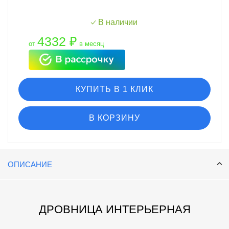
В наличии
4332 ₽
от
в месяц
КУПИТЬ В 1 КЛИК
В КОРЗИНУ
ОПИСАНИЕ
ДРОВНИЦА ИНТЕРЬЕРНАЯ