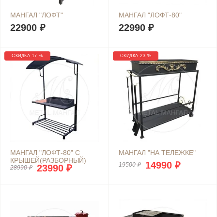
МАНГАЛ "ЛОФТ"
МАНГАЛ "ЛОФТ-80"
22900 ₽
22990 ₽
СКИДКА 17 %
СКИДКА 23 %
МАНГАЛ "ЛОФТ-80" С
МАНГАЛ "НА ТЕЛЕЖКЕ"
КРЫШЕЙ(РАЗБОРНЫЙ)
14990 ₽
19500 ₽
23990 ₽
28990 ₽