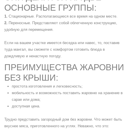
ОСНОВНЫЕ ГРУППЫ:
Стационарные. Располагающиеся все время на одном месте.
Переносные. Представляют собой облегченную конструкцию,
удобную для перемещения.
Если на вашем участке имеется беседка или навес, то, поставив
туда мангал, вы сможете с комфортом готовить блюда в
дождливую и ненастную погоду.
ПРЕИМУЩЕСТВА ЖАРОВНИ
БЕЗ КРЫШИ:
простота изготовления и легковесность;
мобильность и возможность поставить жаровню на хранение в
сарае или дома;
доступная цена.
Трудно представить загородный дом без жаровни. Что может быть
вкуснее мяса, приготовленного на углях. Неважно, что это: