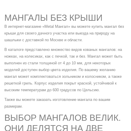
МАНГАЛЫ БЕЗ КРЫШИ
В интернет-магазине «Metal Мангал» вы можете купить мангал без
крыши для своего дачного участка или выезда на природу на
шашлыки с доставкой по Москве и области.
В каталоге представлено множество видов кованых мангалов: на
ножках, на колесиках, как с печкой, так и без. Мангал может быть
выполнен из стали толщиной от 4 до 10 мм, для некоторых
моделей доступен выбор цвета изделия. По вашему желанию
мангал может комплектоваться зольником и колосником, а также
решеткой гриль. Корпус изделия покрыт краской, устойчивой к
высоким температурам до 600 градусов по Цельсию.
Также вы можете заказать изготовление мангала по вашим
размерам.
ВЫБОР МАНГАЛОВ ВЕЛИК.
ОНИ ДЕЛЯТСЯ НА ДВЕ