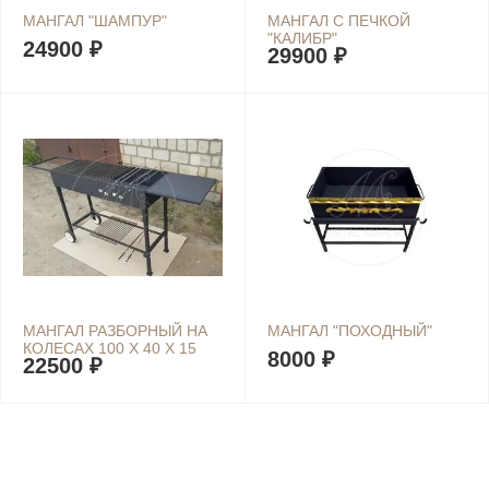
МАНГАЛ "ШАМПУР"
МАНГАЛ С ПЕЧКОЙ
"КАЛИБР"
24900 ₽
29900 ₽
МАНГАЛ РАЗБОРНЫЙ НА
МАНГАЛ "ПОХОДНЫЙ"
КОЛЕСАХ 100 Х 40 Х 15
8000 ₽
22500 ₽