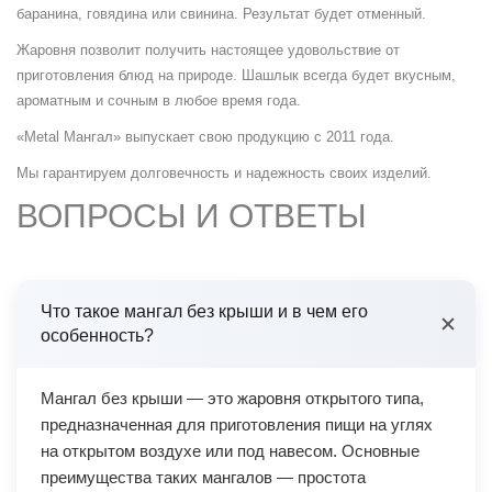
баранина, говядина или свинина. Результат будет отменный.
Жаровня позволит получить настоящее удовольствие от
приготовления блюд на природе. Шашлык всегда будет вкусным,
ароматным и сочным в любое время года.
«Metal Мангал» выпускает свою продукцию с 2011 года.
Мы гарантируем долговечность и надежность своих изделий.
ВОПРОСЫ И ОТВЕТЫ
Что такое мангал без крыши и в чем его
особенность?
Мангал без крыши — это жаровня открытого типа,
предназначенная для приготовления пищи на углях
на открытом воздухе или под навесом. Основные
преимущества таких мангалов — простота