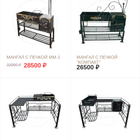
МАНГАЛ С ПЕЧКОЙ ММ-1
МАНГАЛ С ПЕЧКОЙ
"КОМПАКТ"
28500 ₽
32000 ₽
26500 ₽