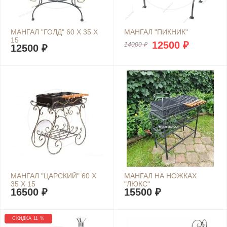
МАНГАЛ "ГОЛД" 60 Х 35 Х
МАНГАЛ "ПИКНИК"
15
12500 ₽
14000 ₽
12500 ₽
МАНГАЛ "ЦАРСКИЙ" 60 Х
МАНГАЛ НА НОЖКАХ
35 Х 15
"ЛЮКС"
16500 ₽
15500 ₽
СКИДКА 11 %