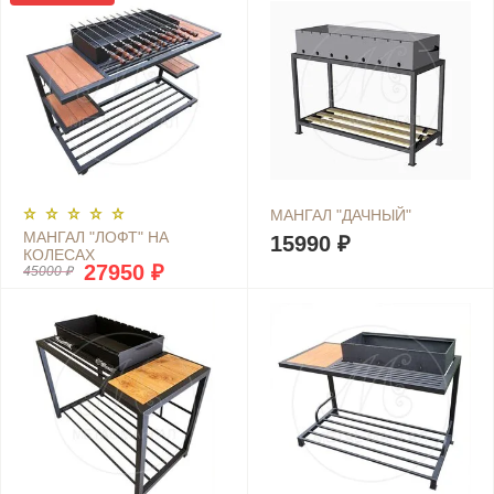
МАНГАЛ "ДАЧНЫЙ"
МАНГАЛ "ЛОФТ" НА
15990 ₽
КОЛЕСАХ
27950 ₽
45000 ₽