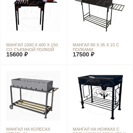
МАНГАЛ 1000 Х 400 Х 150
МАНГАЛ 80 Х 35 Х 15 С
СО СЪЕМНОЙ ПОЛКОЙ
ПОЛКАМИ
15600 ₽
17500 ₽
МАНГАЛ НА КОЛЕСАХ
МАНГАЛ НА НОЖКАХ С