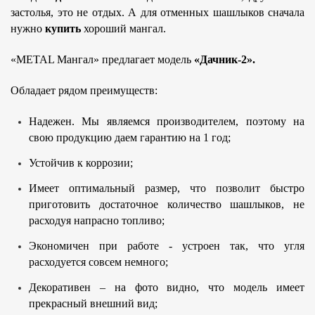
застолья, это не отдых. А для отменных шашлыков сначала
нужно
купить
хороший мангал.
«METAL Мангал» предлагает модель
«Дачник-2».
Обладает рядом преимуществ:
Надежен. Мы являемся производителем, поэтому на
свою продукцию даем гарантию на 1 год;
Устойчив к коррозии;
Имеет оптимальный размер, что позволит быстро
приготовить достаточное количество шашлыков, не
расходуя напрасно топливо;
Экономичен при работе - устроен так, что угля
расходуется совсем немного;
Декоративен – на фото видно, что модель имеет
прекрасный внешний вид;