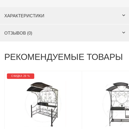
ХАРАКТЕРИСТИКИ
ОТЗЫВОВ (0)
РЕКОМЕНДУЕМЫЕ ТОВАРЫ
СКИДКА 29 %