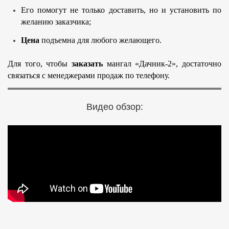
Его помогут не только доставить, но и установить по
желанию заказчика;
Цена
подъемна для любого желающего.
Для того, чтобы
заказать
мангал «Дачник-2», достаточно
связаться с менеджерами продаж по телефону.
Видео обзор: