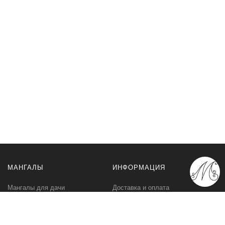
МАНГАЛЫ
ИНФОРМАЦИЯ
Мангалы для дачи
Доставка и оплата
Профессиональные мангалы
Гарантия
Аксессуары
Политика