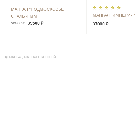
МАНГАЛ "ПОДМОСКОВЬЕ"
МАНГАЛ "ИМПЕРИЯ"
СТАЛЬ 4 ММ
39500 ₽
56000 ₽
37000 ₽
МАНГАЛ
,
МАНГАЛ С КРЫШЕЙ
,