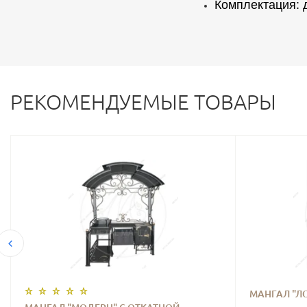
Комплектация: 
РЕКОМЕНДУЕМЫЕ ТОВАРЫ
МАНГАЛ "Л