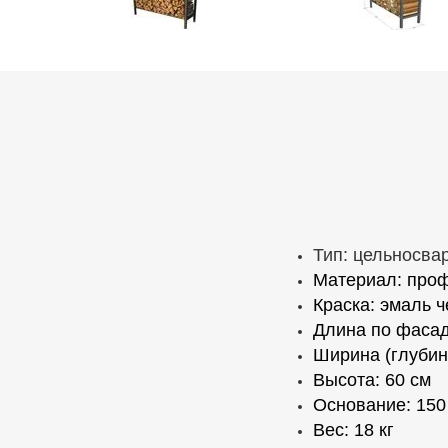
Тип: цельносва
Материал: проф
Краска: эмаль 
Длина по фасад
Ширина (глубин
Высота: 60 см
Основание: 150
Вес: 18 кг