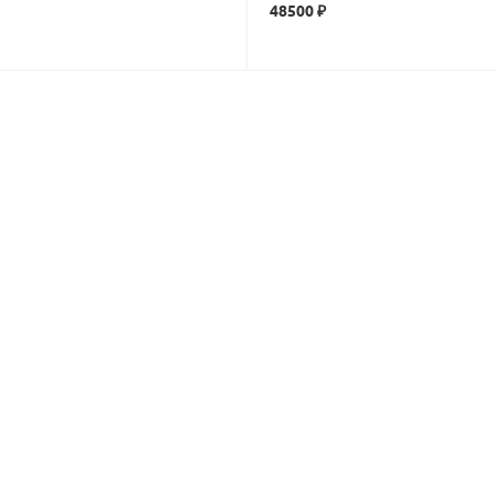
48500 ₽