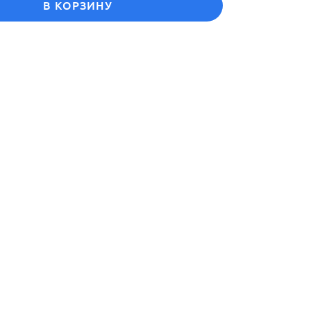
В КОРЗИНУ