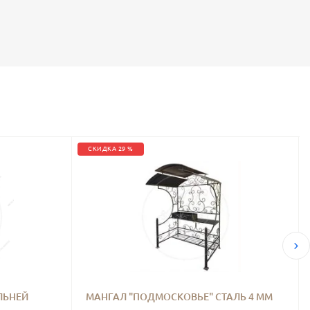
СКИДКА 29 %
ЛЬНЕЙ
МАНГАЛ "ПОДМОСКОВЬЕ" СТАЛЬ 4 ММ