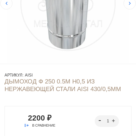
АРТИКУЛ:
AISI
ДЫМОХОД Ф 250 0.5М Н0,5 ИЗ
НЕРЖАВЕЮЩЕЙ СТАЛИ AISI 430/0,5ММ
2200 ₽
В СРАВНЕНИЕ