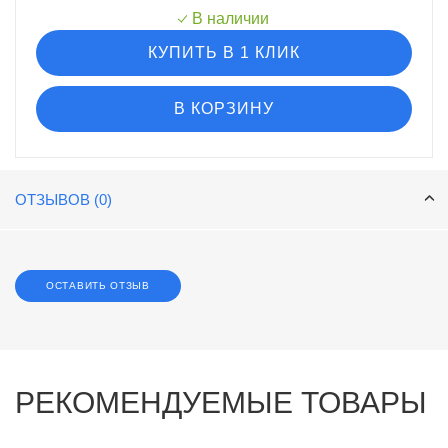
В наличии
КУПИТЬ В 1 КЛИК
В КОРЗИНУ
ОТЗЫВОВ (0)
ОСТАВИТЬ ОТЗЫВ
РЕКОМЕНДУЕМЫЕ ТОВАРЫ