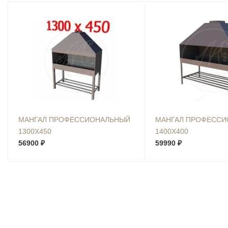
МАНГАЛ ПРОФЕССИОНАЛЬНЫЙ
МАНГАЛ ПРОФЕСС
1300Х450
1400Х400
56900 ₽
59990 ₽