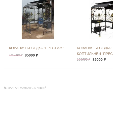
КОВАНАЯ БЕСЕДКА "ПРЕСТИЖ"
КОВАНАЯ БЕСЕДКА 
КОПТИЛЬНЕЙ "ПРЕ
85000 ₽
105000 ₽
85000 ₽
105000 ₽
МАНГАЛ
,
МАНГАЛ С КРЫШЕЙ
,