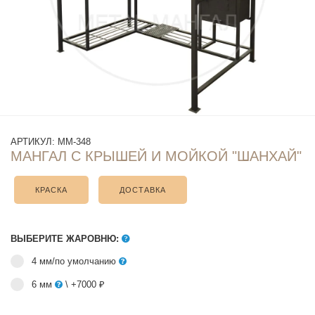
АРТИКУЛ:
ММ-348
МАНГАЛ С КРЫШЕЙ И МОЙКОЙ "ШАНХАЙ"
КРАСКА
ДОСТАВКА
ВЫБЕРИТЕ ЖАРОВНЮ:
4 мм/по умолчанию
6 мм
\ +7000 ₽