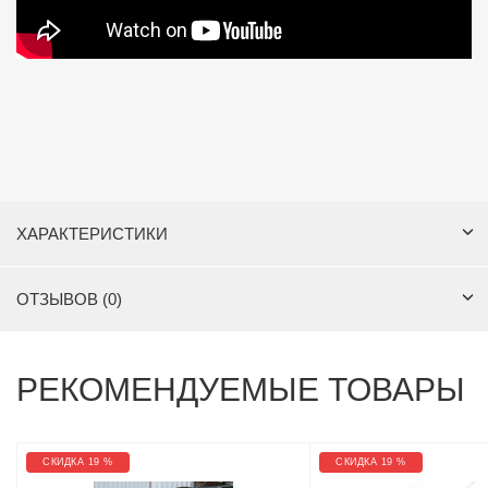
ХАРАКТЕРИСТИКИ
ОТЗЫВОВ (0)
РЕКОМЕНДУЕМЫЕ ТОВАРЫ
СКИДКА 19 %
СКИДКА 19 %