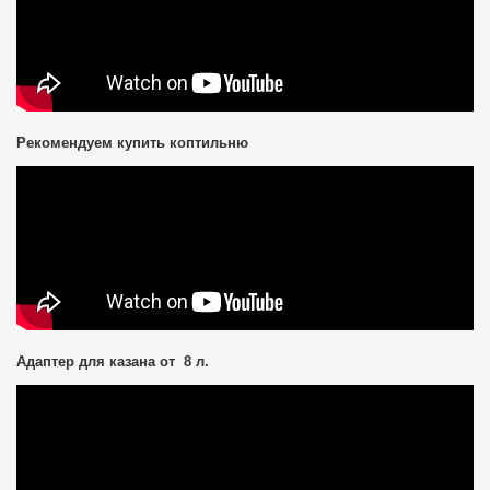
Рекомендуем купить коптильню
Адаптер для казана от 8 л.