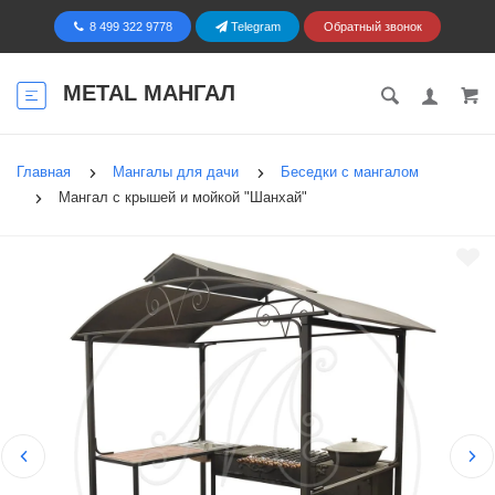
8 499 322 9778
Telegram
Обратный звонок
METAL МАНГАЛ
Главная
Мангалы для дачи
Беседки с мангалом
Мангал с крышей и мойкой "Шанхай"