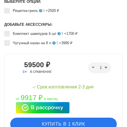
ВЫБЕРИТЕ ОПЦИИ:
Решетка-гриль
\ +2500 ₽
ДОБАВЬТЕ АКСЕССУАРЫ:
Комплект шампуров 6 шт
\ +1700 ₽
Чугунный казан на 8 л
\ +3990 ₽
59500 ₽
В СРАВНЕНИЕ
Срок изготовления 2-3 дня
9917 ₽
от
в месяц
КУПИТЬ В 1 КЛИК