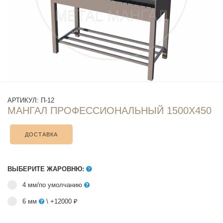
АРТИКУЛ:
П-12
МАНГАЛ ПРОФЕССИОНАЛЬНЫЙ 1500Х450
ДОСТАВКА
ВЫБЕРИТЕ ЖАРОВНЮ:
4 мм/по умолчанию
6 мм
\ +12000 ₽