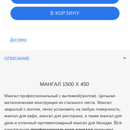
В КОРЗИНУ
Доставка
ОПИСАНИЕ
МАНГАЛ 1500 Х 450
Мангал профессиональный с вытяжкой(зонтом). Цельная
металлическая конструкция из стального листа. Мангал
закрытый с зонтом, легко установить на любую поверхность,
мангал для кафе, мангал для ресторана, а также мангал для
Вся
дачи и отличный противопожарный мангал для беседки.
конструкция
профессионального мангала
окрашена