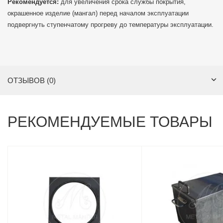
Рекомендуется:
для увеличения срока службы покрытия,
окрашенное изделие (мангал) перед началом эксплуатации
подвергнуть ступенчатому прогреву до температуры эксплуатации.
ОТЗЫВОВ (0)
РЕКОМЕНДУЕМЫЕ ТОВАРЫ