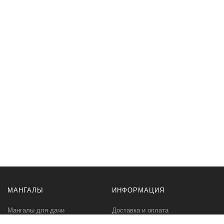
МАНГАЛЫ
ИНФОРМАЦИЯ
Мангалы для дачи
Доставка и оплата