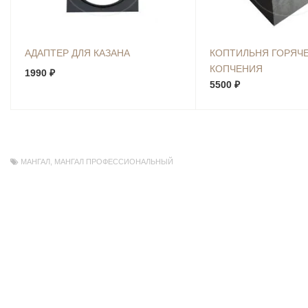
АДАПТЕР ДЛЯ КАЗАНА
КОПТИЛЬНЯ ГОРЯЧ
КОПЧЕНИЯ
1990 ₽
5500 ₽
МАНГАЛ
,
МАНГАЛ ПРОФЕССИОНАЛЬНЫЙ