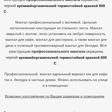
черной
кремнийорганической термостойкой краской 600
С
.
Мангал профессиональный с вытяжкой. Цельная
металлическая конструкция из стального листа. Мангал
закрытый с зонтом, легко установить на любую поверхность,
мангал для кафе, мангал для ресторана, а также мангал для
Вся
дачи и отличный противопожарный мангал для беседки.
конструкция
профессионального мангала
окрашена
черной
кремнийорганической термостойкой краской 600
С
.
Профессиональный мангал идеальный вариант как для кафе
так и беседок в частных домах. Можно использовать на улице
и в помещении.
Возможно изготовление по Вашим размерам и пожеланиям
.