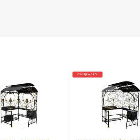
СКИДКА 19 %