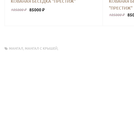
КОВАНАЯ БЕСЕДКА "ПРЕСТИЖ"
КОВАНАЯ Б
"ПРЕСТИЖ"
85000 ₽
105000 ₽
850
105000 ₽
МАНГАЛ
,
МАНГАЛ С КРЫШЕЙ
,