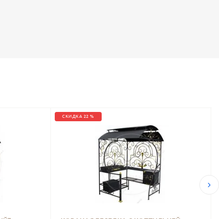
СКИДКА 22 %