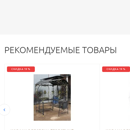
РЕКОМЕНДУЕМЫЕ ТОВАРЫ
СКИДКА 19 %
СКИДКА 19 %