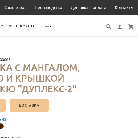
Самовывоз
Производство
Доставка и оплата
Контакты
М ГРИЛЬ КУХНИ
00065
КА С МАНГАЛОМ,
Ю И КРЫШКОЙ
КЮ "ДУПЛЕКС-2"
ДОСТАВКА
А