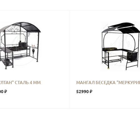
ЛТАН" СТАЛЬ 4 ММ
МАНГАЛ БЕСЕДКА "МЕРКУРИЙ
00 ₽
52990 ₽