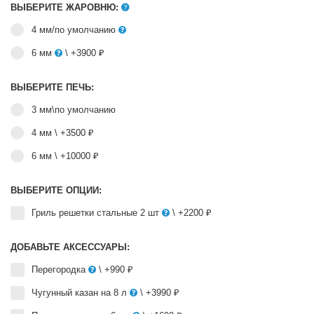
ВЫБЕРИТЕ ЖАРОВНЮ:
4 мм/по умолчанию
6 мм
\ +3900 ₽
ВЫБЕРИТЕ ПЕЧЬ:
3 мм\по умолчанию
4 мм
\ +3500 ₽
6 мм
\ +10000 ₽
ВЫБЕРИТЕ ОПЦИИ:
Гриль решетки стальные 2 шт
\ +2200 ₽
ДОБАВЬТЕ АКСЕССУАРЫ:
Перегородка
\ +990 ₽
Чугунный казан на 8 л
\ +3990 ₽