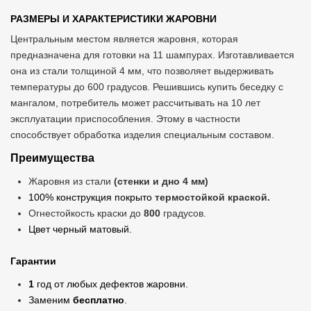
РАЗМЕРЫ И ХАРАКТЕРИСТИКИ ЖАРОВНИ
Центральным местом является жаровня, которая
предназначена для готовки на 11 шампурах. Изготавливается
она из стали толщиной 4 мм, что позволяет выдерживать
температуры до 600 градусов. Решившись купить беседку с
мангалом, потребитель может рассчитывать на 10 лет
эксплуатации приспособления. Этому в частности
способствует обработка изделия специальным составом.
Преимущества
Жаровня из стали
(стенки и дно 4 мм)
100% конструкция покрыто
термостойкой краской.
Огнестойкость краски до
800
градусов.
Цвет черный матовый.
Гарантии
1
год от любых дефектов жаровни.
Заменим
бесплатно
.