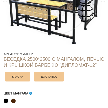
АРТИКУЛ:
ММ-0002
БЕСЕДКА 2500*2500 С МАНГАЛОМ, ПЕЧЬЮ
И КРЫШКОЙ БАРБЕКЮ "ДИПЛОМАТ-12"
КРАСКА
ДОСТАВКА
ЦВЕТ МАНГАЛА