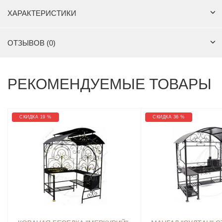
ХАРАКТЕРИСТИКИ
ОТЗЫВОВ (0)
РЕКОМЕНДУЕМЫЕ ТОВАРЫ
СКИДКА 19 %
СКИДКА 36 %