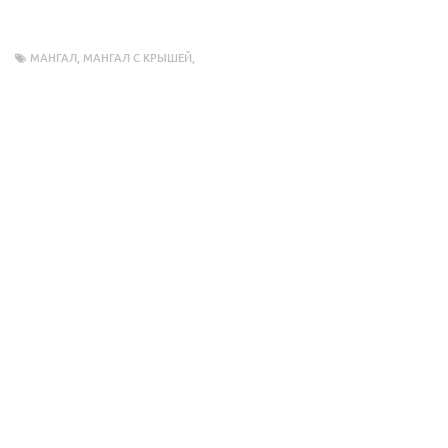
МАНГАЛ
,
МАНГАЛ С КРЫШЕЙ
,