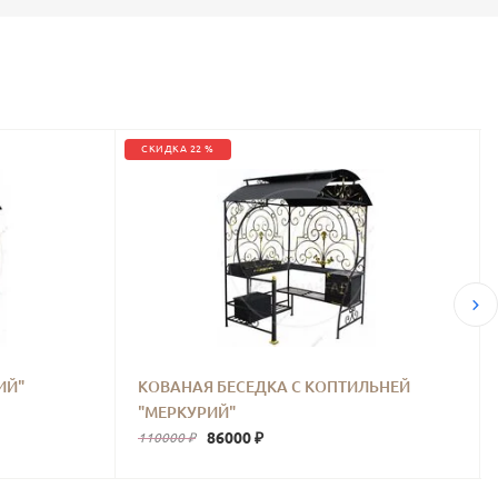
СКИДКА 22 %
ИЙ"
КОВАНАЯ БЕСЕДКА С КОПТИЛЬНЕЙ
"МЕРКУРИЙ"
86000 ₽
110000 ₽