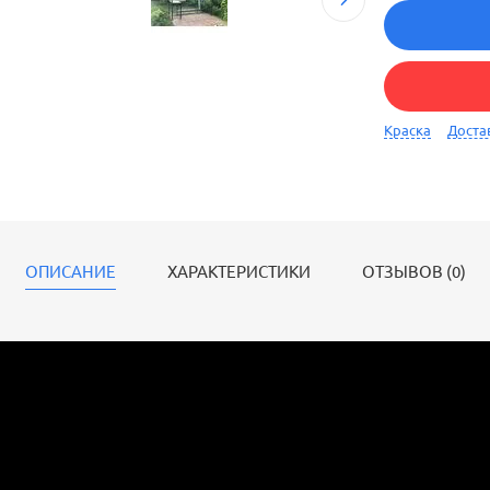
Краска
Доста
ОПИСАНИЕ
ХАРАКТЕРИСТИКИ
ОТЗЫВОВ (0)