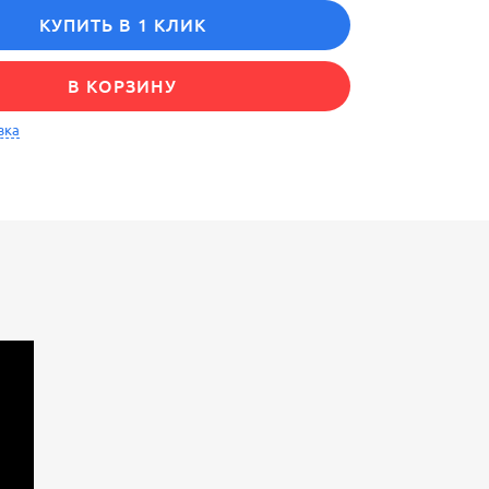
КУПИТЬ В 1 КЛИК
В КОРЗИНУ
вка