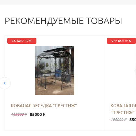
РЕКОМЕНДУЕМЫЕ ТОВАРЫ
СКИДКА 19 %
СКИДКА 19 %
КОВАНАЯ БЕСЕДКА "ПРЕСТИЖ"
КОВАНАЯ Б
"ПРЕСТИЖ"
85000 ₽
105000 ₽
850
105000 ₽