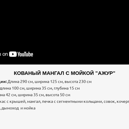
КОВАНЫЙ МАНГАЛ С МОЙКОЙ "АЖУР"
ии:
Длина 290 см, ширина 125 см, высота 230 см
длина 100 см, ширина 35 см, глубина 15 см
на 42 см, ширина 35 см, высота 50 см
ас с крышей, мангал, печка с сегментными кольцами, совок, кочер
н, дымоход и мойка