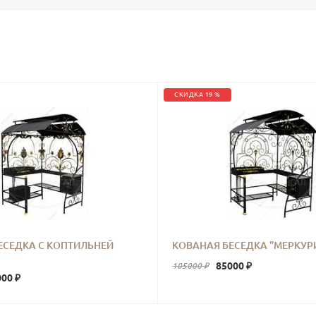
СКИДКА 19 %
ЕСЕДКА С КОПТИЛЬНЕЙ
КОВАНАЯ БЕСЕДКА "МЕРКУР
85000 ₽
105000 ₽
00 ₽