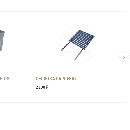
ЧЕНИЯ
РЕШЕТКА БАРБЕКЮ
2200 ₽