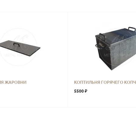
ЛЯ ЖАРОВНИ
КОПТИЛЬНЯ ГОРЯЧЕГО КОП
5500 ₽