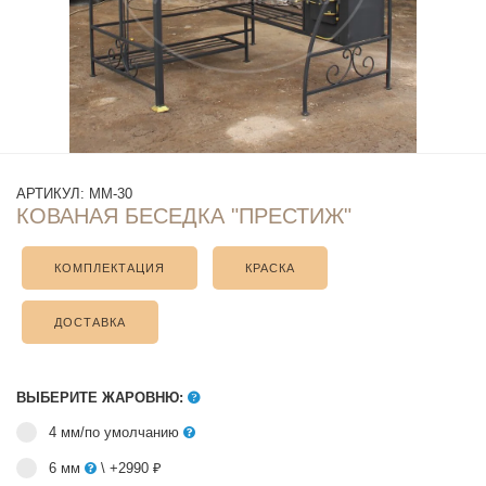
АРТИКУЛ:
ММ-30
КОВАНАЯ БЕСЕДКА "ПРЕСТИЖ"
КОМПЛЕКТАЦИЯ
КРАСКА
ДОСТАВКА
ВЫБЕРИТЕ ЖАРОВНЮ:
4 мм/по умолчанию
6 мм
\ +2990 ₽