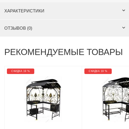
ХАРАКТЕРИСТИКИ
ОТЗЫВОВ (0)
РЕКОМЕНДУЕМЫЕ ТОВАРЫ
СКИДКА 19 %
СКИДКА 19 %