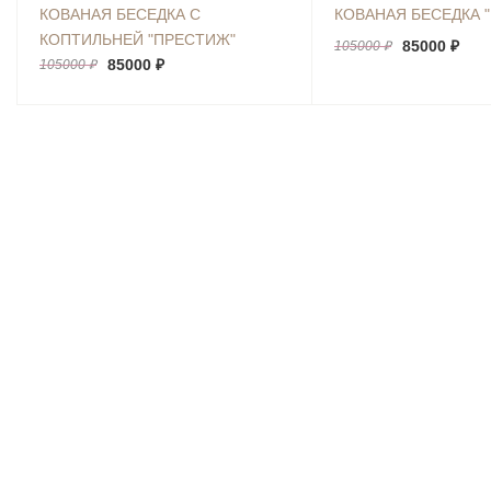
КОВАНАЯ БЕСЕДКА С
КОВАНАЯ БЕСЕДКА 
КОПТИЛЬНЕЙ "ПРЕСТИЖ"
85000 ₽
105000 ₽
85000 ₽
105000 ₽