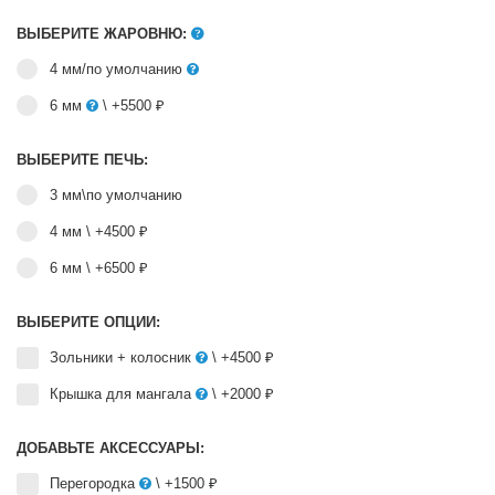
ВЫБЕРИТЕ ЖАРОВНЮ:
4 мм/по умолчанию
6 мм
\ +5500 ₽
ВЫБЕРИТЕ ПЕЧЬ:
3 мм\по умолчанию
4 мм
\ +4500 ₽
6 мм
\ +6500 ₽
ВЫБЕРИТЕ ОПЦИИ:
Зольники + колосник
\ +4500 ₽
Крышка для мангала
\ +2000 ₽
ДОБАВЬТЕ АКСЕССУАРЫ:
Перегородка
\ +1500 ₽