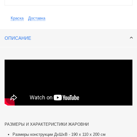
Краска
Доставка
ОПИСАНИЕ
РАЗМЕРЫ И ХАРАКТЕРИСТИКИ ЖАРОВНИ
Размеры конструкции ДхШхВ - 190 х 110 х 200 см