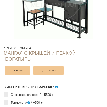
АРТИКУЛ:
ММ-2649
МАНГАЛ С КРЫШЕЙ И ПЕЧКОЙ
"БОГАТЫРЬ"
КРАСКА
ДОСТАВКА
ВЫБЕРИТЕ КРЫШКУ БАРБЕКЮ:
С крышкой барбекю
\ +5500 ₽
Термометр
\ +500 ₽