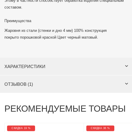
Этому в частности способствует обработка изделия специальным
составом.
Преимущества
Жаровня из стали (стенки и дно 4 мм) 100% конструкция
покрыто порошковой краской Цвет черный матовый.
ХАРАКТЕРИСТИКИ
ОТЗЫВОВ (1)
РЕКОМЕНДУЕМЫЕ ТОВАРЫ
СКИДКА 19 %
СКИДКА 36 %