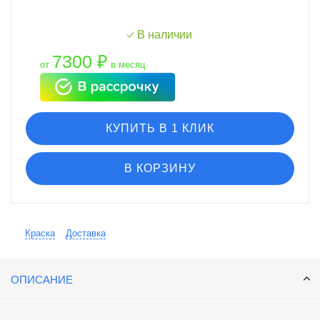
В наличии
7300 ₽
от
в месяц
КУПИТЬ В 1 КЛИК
В КОРЗИНУ
Краска
Доставка
ОПИСАНИЕ