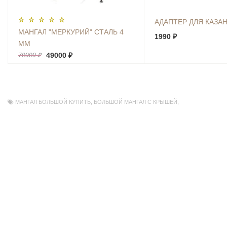
АДАПТЕР ДЛЯ КАЗА
МАНГАЛ "МЕРКУРИЙ" СТАЛЬ 4
1990 ₽
ММ
49000 ₽
70000 ₽
МАНГАЛ БОЛЬШОЙ КУПИТЬ
,
БОЛЬШОЙ МАНГАЛ С КРЫШЕЙ
,