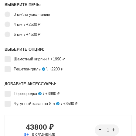
ВЫБЕРИТЕ ПЕЧЬ:
3 мм\по умолчанию
4 мм
\ +2500 ₽
6 мм
\ +4500 ₽
ВЫБЕРИТЕ ОПЦИИ:
Шамотный кирпич
\ +1990 ₽
Решетка-гриль
\ +2200 ₽
ДОБАВЬТЕ АКСЕССУАРЫ:
Перегородка
\ +3990 ₽
Чугунный казан на 8 л
\ +3590 ₽
43800 ₽
В СРАВНЕНИЕ