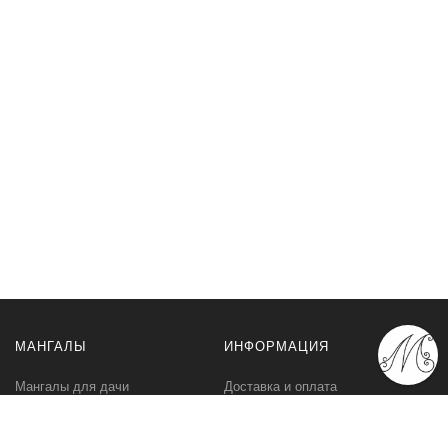
МАНГАЛЫ
ИНФОРМАЦИЯ
Мангалы для дачи
Доставка и оплата
Профессиональные мангалы
Гарантия