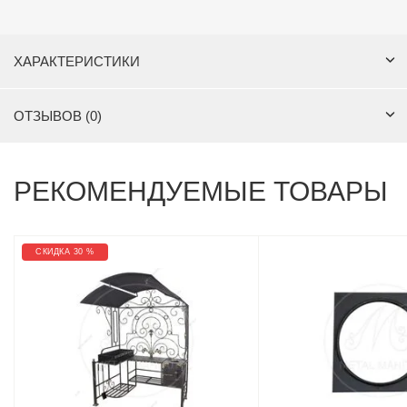
ХАРАКТЕРИСТИКИ
ОТЗЫВОВ (0)
РЕКОМЕНДУЕМЫЕ ТОВАРЫ
СКИДКА 30 %