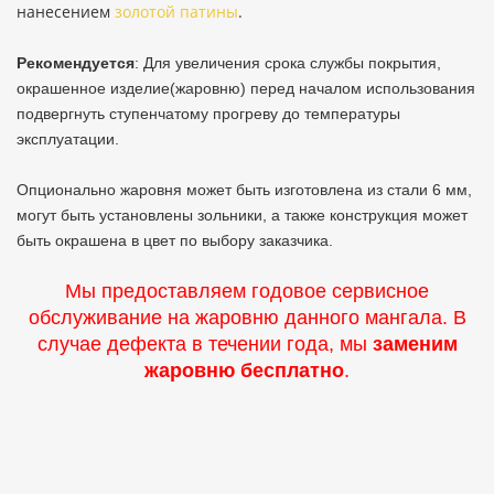
нанесением
золотой патины
.
Рекомендуется
: Для увеличения срока службы покрытия,
окрашенное изделие(жаровню) перед началом использования
подвергнуть ступенчатому прогреву до температуры
эксплуатации.
Опционально жаровня может быть изготовлена из стали 6 мм,
могут быть установлены зольники, а также конструкция может
быть окрашена в цвет по выбору заказчика.
Мы предоставляем годовое сервисное
обслуживание на жаровню данного мангала. В
случае дефекта в течении года, мы
заменим
жаровню бесплатно
.