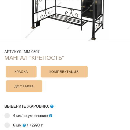
АРТИКУЛ:
ММ-0507
МАНГАЛ "КРЕПОСТЬ"
КРАСКА
КОМПЛЕКТАЦИЯ
ДОСТАВКА
ВЫБЕРИТЕ ЖАРОВНЮ:
4 мм/по умолчанию
6 мм
\ +2990 ₽