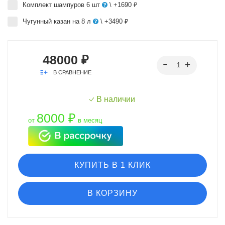
Комплект шампуров 6 шт
\ +1690 ₽
Чугунный казан на 8 л
\ +3490 ₽
48000 ₽
В СРАВНЕНИЕ
В наличии
8000 ₽
от
в месяц
КУПИТЬ В 1 КЛИК
В КОРЗИНУ