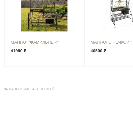
МАНГАЛ "ФАМИЛЬНЫЙ"
МАНГАЛ С ПЕЧКОЙ 
41990 ₽
46500 ₽
МАНГАЛ
,
МАНГАЛ С КРЫШЕЙ
,