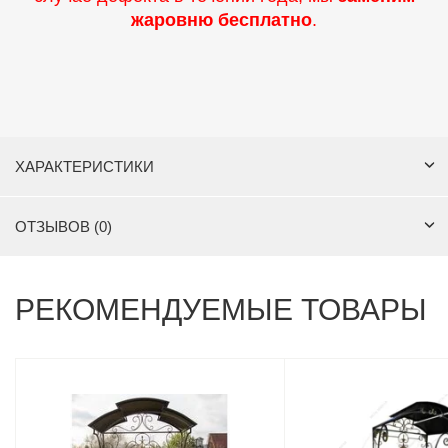
жаровню бесплатно
.
ХАРАКТЕРИСТИКИ
ОТЗЫВОВ (0)
РЕКОМЕНДУЕМЫЕ ТОВАРЫ