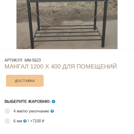
АРТИКУЛ:
ММ-5623
МАНГАЛ 1200 Х 400 ДЛЯ ПОМЕЩЕНИЙ
ДОСТАВКА
ВЫБЕРИТЕ ЖАРОВНЮ:
4 мм/по умолчанию
6 мм
\ +7100 ₽