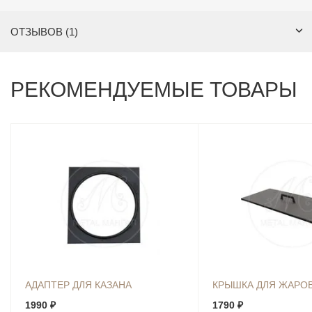
ОТЗЫВОВ (1)
РЕКОМЕНДУЕМЫЕ ТОВАРЫ
АДАПТЕР ДЛЯ КАЗАНА
КРЫШКА ДЛЯ ЖАРО
1990 ₽
1790 ₽