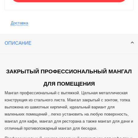
Доставка
ОПИСАНИЕ
ЗАКРЫТЫЙ ПРОФЕССИОНАЛЬНЫЙ МАНГАЛ
ДЛЯ ПОМЕЩЕНИЯ
Мангал профессиональный с вытяжкой. Цельная металлическая
конструкция из стального листа. Мангал закрытый с зонтом, топка
выложена из шамотных кирпичей, идеальный вариант для
маленьких помещений , легко установить на любую поверхность,
мангал для кафе, мангал для ресторана а также мангал для дачи и
отличный противопожарный мангал для беседки.