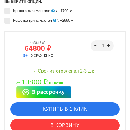
ВЫБЕРИТЕ ОПЦИИ:
Крышка для мангала
\ +1790 ₽
Решетка гриль частая
\ +2990 ₽
75000 ₽
64800 ₽
В СРАВНЕНИЕ
Срок изготовления 2-3 дня
10800 ₽
от
в месяц
КУПИТЬ В 1 КЛИК
В КОРЗИНУ