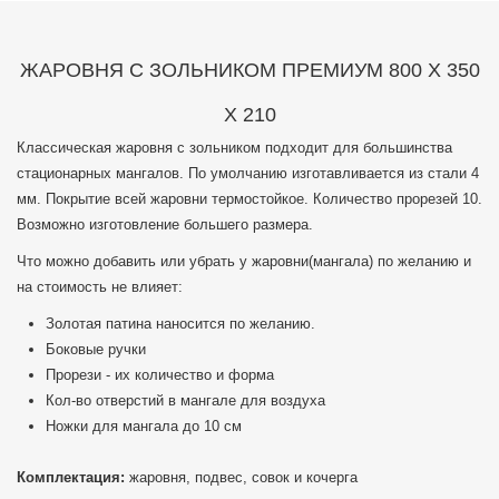
ЖАРОВНЯ C ЗОЛЬНИКОМ ПРЕМИУМ 800 Х 350
Х 210
Классическая жаровня с зольником подходит для большинства
стационарных мангалов. По умолчанию изготавливается из стали 4
мм. Покрытие всей жаровни термостойкое. Количество прорезей 10.
Возможно изготовление большего размера.
Что можно добавить или убрать у жаровни(мангала) по желанию и
на стоимость не влияет:
Золотая патина наносится по желанию.
Боковые ручки
Прорези - их количество и форма
Кол-во отверстий в мангале для воздуха
Ножки для мангала до 10 см
Комплектация:
жаровня, подвес, совок и кочерга