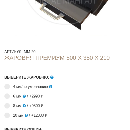
АРТИКУЛ:
ММ-20
ЖАРОВНЯ ПРЕМИУМ 800 Х 350 Х 210
ВЫБЕРИТЕ ЖАРОВНЮ:
4 мм/по умолчанию
6 мм
\ +2990 ₽
8 мм
\ +9500 ₽
10 мм
\ +12000 ₽
ВЫБЕРИТЕ ОПЦИИ: