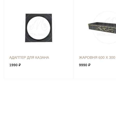
АДАПТЕР ДЛЯ КАЗАНА
ЖАРОВНЯ 600 Х 300 
1990 ₽
9990 ₽