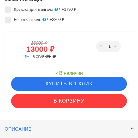
Крышка для мангала
\ +1790 ₽
Решетка-гриль
\ +2200 ₽
16000 ₽
13000 ₽
В СРАВНЕНИЕ
В наличии
КУПИТЬ В 1 КЛИК
В КОРЗИНУ
ОПИСАНИЕ