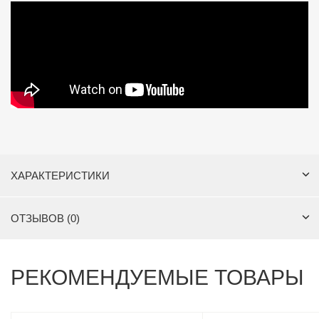
ХАРАКТЕРИСТИКИ
ОТЗЫВОВ (0)
РЕКОМЕНДУЕМЫЕ ТОВАРЫ