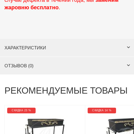
случае дефекта в течении года, мы
заменим
жаровню бесплатно
.
ХАРАКТЕРИСТИКИ
ОТЗЫВОВ (0)
РЕКОМЕНДУЕМЫЕ ТОВАРЫ
СКИДКА 23 %
СКИДКА 14 %