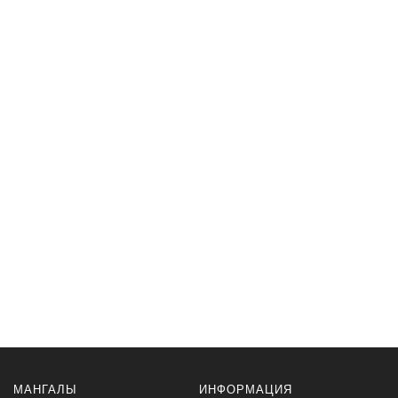
МАНГАЛЫ
ИНФОРМАЦИЯ