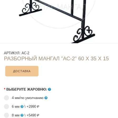
АРТИКУЛ:
АС-2
РАЗБОРНЫЙ МАНГАЛ "АС-2" 60 Х 35 Х 15
ДОСТАВКА
*
ВЫБЕРИТЕ ЖАРОВНЮ:
4 мм/по умолчанию
6 мм
\ +2990 ₽
8 мм
\ +5490 ₽