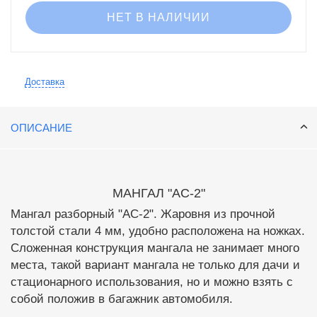
НЕТ В НАЛИЧИИ
Доставка
ОПИСАНИЕ
МАНГАЛ "АС-2"
Мангал разборный "АС-2". Жаровня из прочной
толстой стали 4 мм, удобно расположена на ножках.
Сложенная конструкция мангала не занимает много
места, такой вариант мангала не только для дачи и
стационарного использования, но и можно взять с
собой положив в багажник автомобиля.