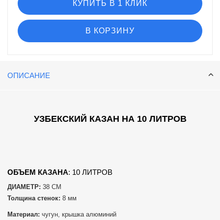
КУПИТЬ В 1 КЛИК
В КОРЗИНУ
ОПИСАНИЕ
УЗБЕКСКИЙ КАЗАН НА 10 ЛИТРОВ
ОБЪЕМ КАЗАНА
: 10 ЛИТРОВ
ДИАМЕТР:
38 СМ
Толщина стенок:
8 мм
Материал:
чугун, крышка алюминий