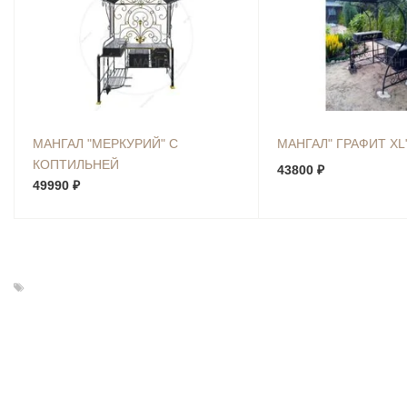
МАНГАЛ "МЕРКУРИЙ" С
МАНГАЛ" ГРАФИТ XL
КОПТИЛЬНЕЙ
43800 ₽
49990 ₽