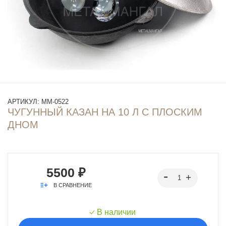
АРТИКУЛ:
ММ-0522
ЧУГУННЫЙ КАЗАН НА 10 Л С ПЛОСКИМ
ДНОМ
5500 ₽
В СРАВНЕНИЕ
В наличии