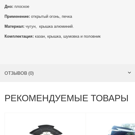
Дно:
плоское
Применение:
открытый огонь, печка
Материал:
чугун, крышка алюминий.
Комплектация:
казан, крышка, шумовка и половник
ОТЗЫВОВ (0)
РЕКОМЕНДУЕМЫЕ ТОВАРЫ