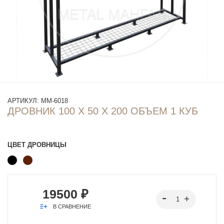
АРТИКУЛ:
ММ-6018
ДРОВНИК 100 Х 50 Х 200 ОБЪЕМ 1 КУБ
ЦВЕТ ДРОВНИЦЫ
19500 ₽
В СРАВНЕНИЕ