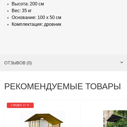
Высота: 200 см
Вес: 35 кг
Основание: 100 х 50 см
Комплектация: дровник
ОТЗЫВОВ (0)
РЕКОМЕНДУЕМЫЕ ТОВАРЫ
СКИДКА 17 %