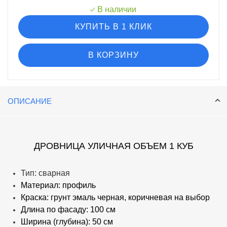
В наличии
КУПИТЬ В 1 КЛИК
В КОРЗИНУ
ОПИСАНИЕ
ДРОВНИЦА УЛИЧНАЯ ОБЪЕМ 1 КУБ
Тип: сварная
Материал: профиль
Краска: грунт эмаль черная, коричневая на выбор
Длина по фасаду: 100 см
Ширина (глубина): 50 см