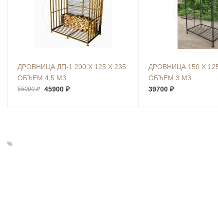
ДРОВНИЦА ДП-1 200 Х 125 Х 235
ДРОВНИЦА 150 Х 125
ОБЪЕМ 4,5 М3
ОБЪЕМ 3 М3
45900 ₽
39700 ₽
55000 ₽