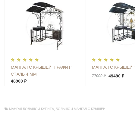
МАНГАЛ С КРЫШЕЙ "ГРАФИТ"
МАНГАЛ С КРЫШЕЙ 
СТАЛЬ 4 ММ
49490 ₽
77000 ₽
48900 ₽
МАНГАЛ БОЛЬШОЙ КУПИТЬ
,
БОЛЬШОЙ МАНГАЛ С КРЫШЕЙ
,