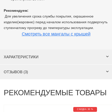
Рекомендуем:
Для увеличения срока службы покрытия, окрашенное
изделие(жаровню) перед началом использования подвергнуть
ступенчатому прогреву до температуры эксплуатации.
Смотреть все мангалы с крышей
ХАРАКТЕРИСТИКИ
ОТЗЫВОВ (3)
РЕКОМЕНДУЕМЫЕ ТОВАРЫ
СКИДКА 36 %