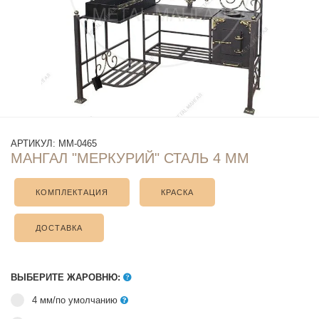
АРТИКУЛ:
ММ-0465
МАНГАЛ "МЕРКУРИЙ" СТАЛЬ 4 ММ
КОМПЛЕКТАЦИЯ
КРАСКА
ДОСТАВКА
ВЫБЕРИТЕ ЖАРОВНЮ:
4 мм/по умолчанию