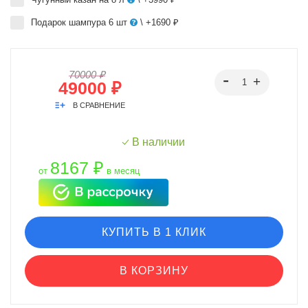
Подарок шампура 6 шт
\ +1690 ₽
70000 ₽
49000 ₽
В СРАВНЕНИЕ
В наличии
8167 ₽
от
в месяц
КУПИТЬ В 1 КЛИК
В КОРЗИНУ