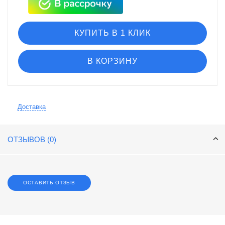
КУПИТЬ В 1 КЛИК
В КОРЗИНУ
Доставка
ОТЗЫВОВ (0)
ОСТАВИТЬ ОТЗЫВ