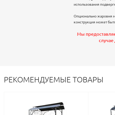
использования подвергн
Опционально жаровня мо
конструкция может быть
Мы предоставляе
случае
РЕКОМЕНДУЕМЫЕ ТОВАРЫ