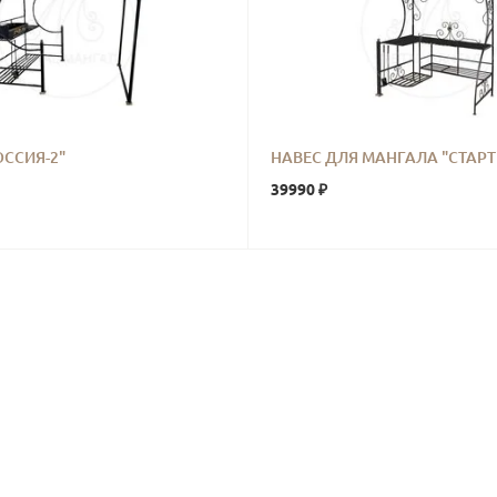
ОССИЯ-2"
НАВЕС ДЛЯ МАНГАЛА "СТАРТ
39990 ₽