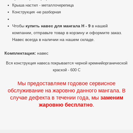
Крыша настил - металлочерепица
Конструкция -не разборная
Чтобы
купить навес для мангала Н - 9
в нашей
компании, отправьте товар в корзину и оформите заказ.
Навес всегда в наличии на нашем складе.
Комплектация:
навес
Вся конструкция навеса покрывается черной кремнийорганической
краской - 600 С
Мы предоставляем годовое сервисное
обслуживание на жаровню данного мангала. В
случае дефекта в течении года, мы
заменим
жаровню бесплатно
.