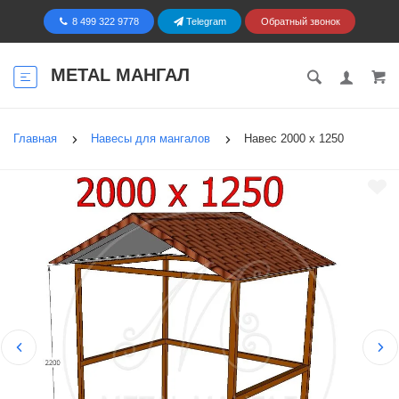
8 499 322 9778
Telegram
Обратный звонок
METAL МАНГАЛ
Главная
Навесы для мангалов
Навес 2000 х 1250