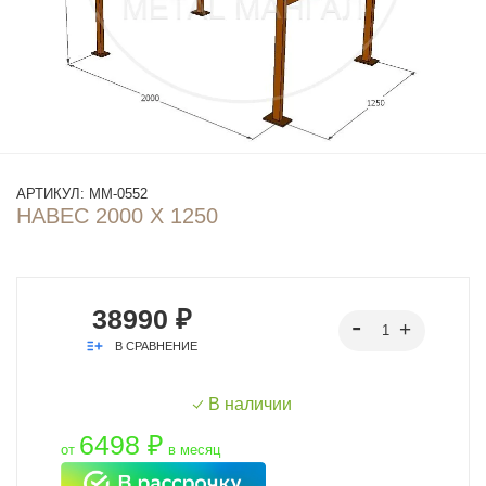
АРТИКУЛ:
ММ-0552
НАВЕС 2000 Х 1250
38990 ₽
В СРАВНЕНИЕ
В наличии
6498 ₽
от
в месяц