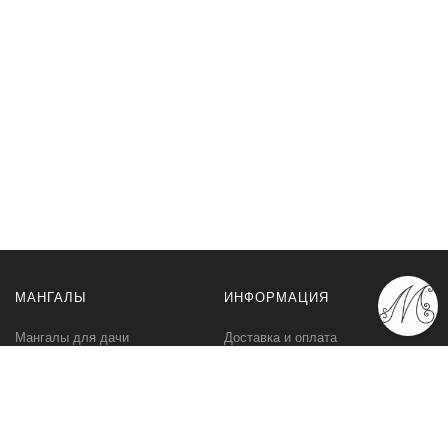
МАНГАЛЫ
ИНФОРМАЦИЯ
Мангалы для дачи
Доставка и оплата
Профессиональные мангалы
Гарантия
Аксессуары
Политика
конфиденциальности
Мангалы оптом