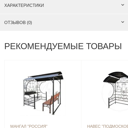
ХАРАКТЕРИСТИКИ
ОТЗЫВОВ (0)
РЕКОМЕНДУЕМЫЕ ТОВАРЫ
МАНГАЛ "РОССИЯ"
НАВЕС "ПОДМОСКО