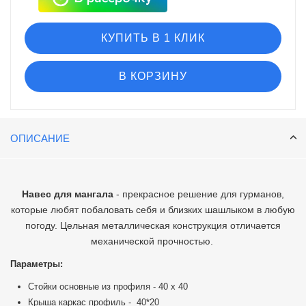
КУПИТЬ В 1 КЛИК
В КОРЗИНУ
ОПИСАНИЕ
Навес для мангала
- прекрасное решение для гурманов,
которые любят побаловать себя и близких шашлыком в любую
погоду. Цельная металлическая конструкция отличается
механической прочностью.
Параметры:
Стойки основные из профиля - 40 х 40
Крыша каркас профиль - 40*20