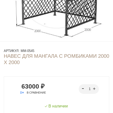
АРТИКУЛ:
ММ-0545
НАВЕС ДЛЯ МАНГАЛА С РОМБИКАМИ 2000
Х 2000
63000 ₽
В СРАВНЕНИЕ
В наличии