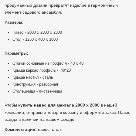
продуманный дизайн превратят изделие в гармоничный
элемент садового ансамбля.
Размеры:
Навес - 2000 х 2000 х 2300
Стол - 1250 х 400 х 1000
Параметры:
Стойки основные из профиля - 40 х 40
Крыша каркас профиль - 40*20
Крыша настил - сталь
Конструкция - разборная
Столешница - лиственница
Чтобы
купить навес для мангала 2000 х 2000
в нашей
компании, отправьте товар в корзину и оформите заказ. Навес
всегда в наличии на нашем складе.
Комплектация:
навес, стол.