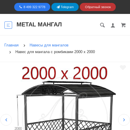
8 499 322 9778
Telegram
Обратный звонок
METAL МАНГАЛ
Главная
Навесы для мангалов
Навес для мангала с ромбиками 2000 х 2000