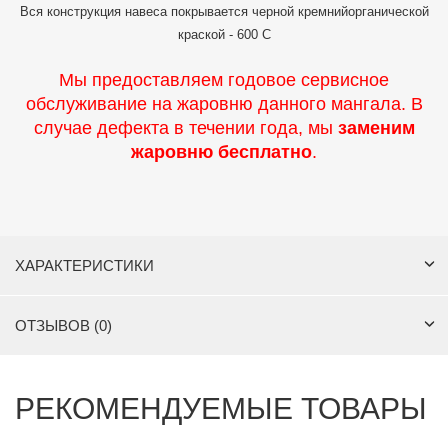
Вся конструкция навеса покрывается черной кремнийорганической
краской - 600 С
Мы предоставляем годовое сервисное
обслуживание на жаровню данного мангала. В
случае дефекта в течении года, мы
заменим
жаровню бесплатно
.
ХАРАКТЕРИСТИКИ
ОТЗЫВОВ (0)
РЕКОМЕНДУЕМЫЕ ТОВАРЫ