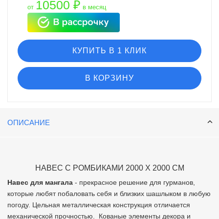
10500 ₽
от
в месяц
КУПИТЬ В 1 КЛИК
В КОРЗИНУ
ОПИСАНИЕ
НАВЕС С РОМБИКАМИ 2000 Х 2000 СМ
Навес для мангала
- прекрасное решение для гурманов,
которые любят побаловать себя и близких шашлыком в любую
погоду. Цельная металлическая конструкция отличается
механической прочностью. Кованые элементы декора и