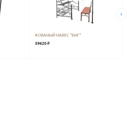
КОВАНЫЙ НАВЕС "БИГ"
59620 ₽