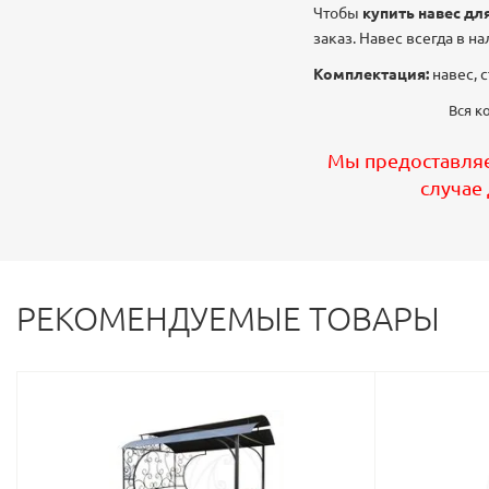
Чтобы
купить навес дл
заказ. Навес всегда в н
Комплектация:
навес, с
Вся к
Мы предоставляе
случае
РЕКОМЕНДУЕМЫЕ ТОВАРЫ