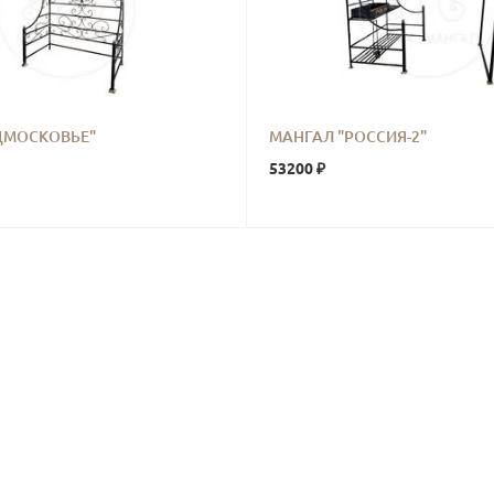
ДМОСКОВЬЕ"
МАНГАЛ "РОССИЯ-2"
53200 ₽