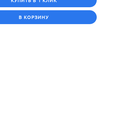
КУПИТЬ В 1 КЛИК
В КОРЗИНУ