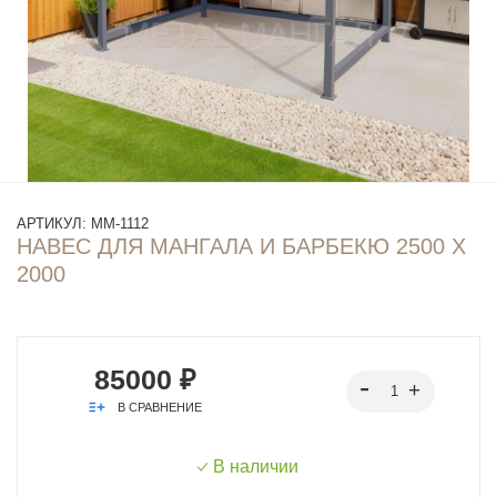
АРТИКУЛ:
ММ-1112
НАВЕС ДЛЯ МАНГАЛА И БАРБЕКЮ 2500 Х
2000
85000 ₽
В СРАВНЕНИЕ
В наличии