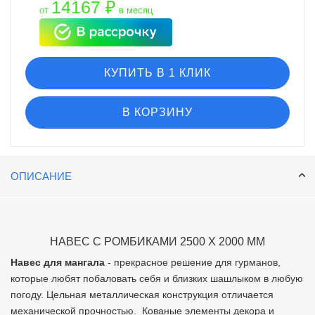
14167 ₽
от
в месяц
КУПИТЬ В 1 КЛИК
В КОРЗИНУ
ОПИСАНИЕ
НАВЕС С РОМБИКАМИ 2500 Х 2000 ММ
Навес для мангала
- прекрасное решение для гурманов,
которые любят побаловать себя и близких шашлыком в любую
погоду. Цельная металлическая конструкция отличается
механической прочностью. Кованые элементы декора и