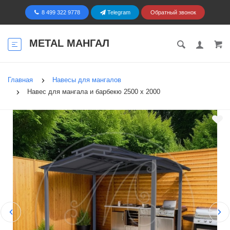
8 499 322 9778
Telegram
Обратный звонок
METAL МАНГАЛ
Главная
Навесы для мангалов
Навес для мангала и барбекю 2500 х 2000