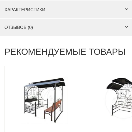
ХАРАКТЕРИСТИКИ
ОТЗЫВОВ (0)
РЕКОМЕНДУЕМЫЕ ТОВАРЫ