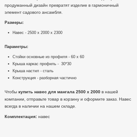
продуманный дизайн превратят изделие в гармоничный
элемент садового ансамбля.
Размеры:
Навес - 2500 х 2000 х 2300
Параметры:
Стойки основные из профиля - 60 х 60
Крыша каркас профиль - 30*30
Крыша настил - сталь
Конструкция - разборная частично
Чтобы
купить навес для мангала 2500 х 2000
в нашей
компании, отправьте товар в корзину и оформите заказ. Навес
всегда в наличии на нашем складе.
Комплектация:
навес