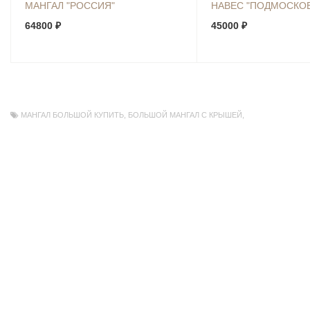
МАНГАЛ "РОССИЯ"
НАВЕС "ПОДМОСКО
64800 ₽
45000 ₽
МАНГАЛ БОЛЬШОЙ КУПИТЬ
,
БОЛЬШОЙ МАНГАЛ С КРЫШЕЙ
,