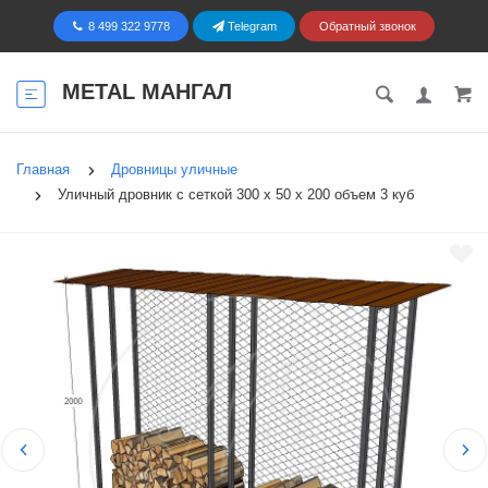
8 499 322 9778
Telegram
Обратный звонок
METAL МАНГАЛ
Главная
Дровницы уличные
Уличный дровник с сеткой 300 х 50 х 200 объем 3 куб