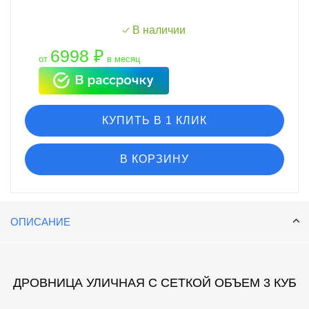
В наличии
6998 ₽
от
в месяц
КУПИТЬ В 1 КЛИК
В КОРЗИНУ
ОПИСАНИЕ
ДРОВНИЦА УЛИЧНАЯ С СЕТКОЙ ОБЪЕМ 3 КУБ