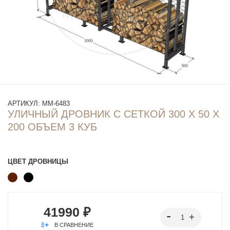
АРТИКУЛ:
ММ-6483
УЛИЧНЫЙ ДРОВНИК С СЕТКОЙ 300 Х 50 Х
200 ОБЪЕМ 3 КУБ
ЦВЕТ ДРОВНИЦЫ
41990 ₽
В СРАВНЕНИЕ