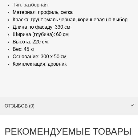
Тип: разборная
Материал: профиль, сетка
Краска: грунт эмаль черная, коричневая на выбор
Длина по фасаду: 330 см
Ширина (глубина): 60 см
Высота: 220 см
Вес: 45 кг
Основание: 300 х 50 см
Комплектация: дровник
ОТЗЫВОВ (0)
РЕКОМЕНДУЕМЫЕ ТОВАРЫ