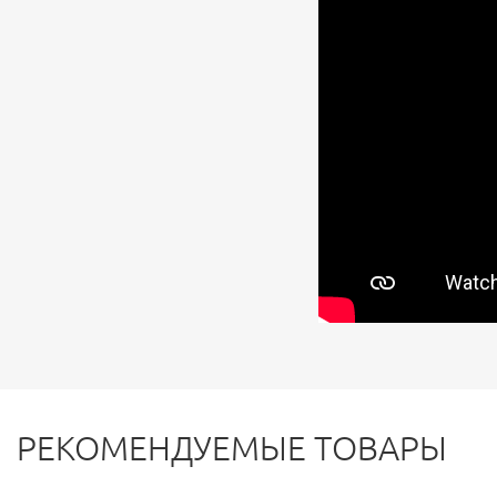
РЕКОМЕНДУЕМЫЕ ТОВАРЫ