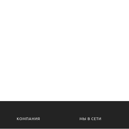
КОМПАНИЯ
МЫ В СЕТИ