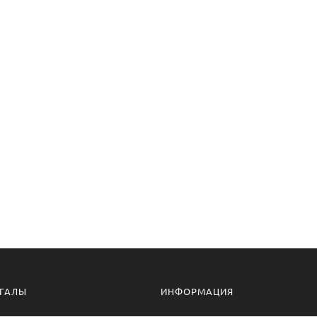
ГАЛЫ
ИНФОРМАЦИЯ