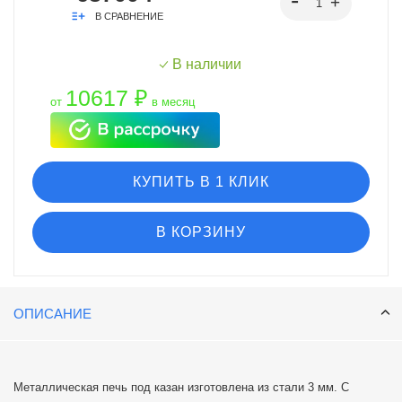
В СРАВНЕНИЕ
В наличии
10617 ₽
от
в месяц
КУПИТЬ В 1 КЛИК
В КОРЗИНУ
ОПИСАНИЕ
Металлическая печь под казан изготовлена из стали 3 мм. С