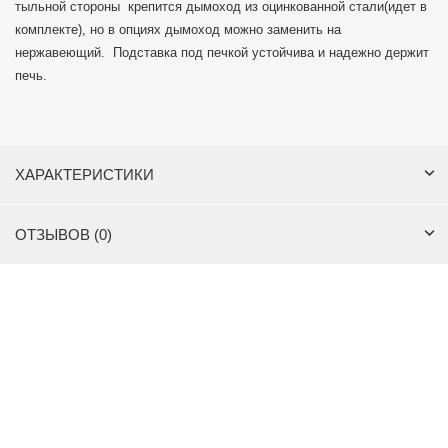
тыльной стороны крепится дымоход из оцинкованной стали(идет в
комплекте), но в опциях дымоход можно заменить на
нержавеющий. Подставка под печкой устойчива и надежно держит
печь.
ХАРАКТЕРИСТИКИ
ОТЗЫВОВ (0)