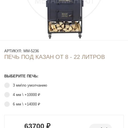
АРТИКУЛ:
ММ-5236
ПЕЧЬ ПОД КАЗАН ОТ 8 - 22 ЛИТРОВ
ВЫБЕРИТЕ ПЕЧЬ:
3 мм\по умолчанию
4 мм
\ +10000 ₽
6 мм
\ +14000 ₽
63700 ₽