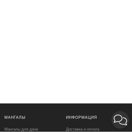
МАНГАЛЫ
ИНФОРМАЦИЯ
Мангалы для дачи
Доставка и оплата