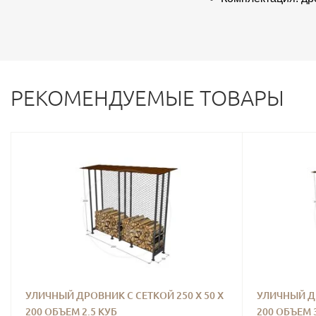
РЕКОМЕНДУЕМЫЕ ТОВАРЫ
УЛИЧНЫЙ ДРОВНИК С СЕТКОЙ 250 Х 50 Х
УЛИЧНЫЙ ДР
200 ОБЪЕМ 2.5 КУБ
200 ОБЪЕМ 