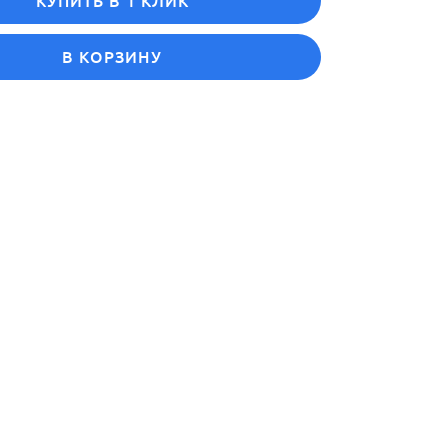
КУПИТЬ В 1 КЛИК
В КОРЗИНУ