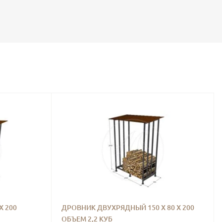
Х 200
ДРОВНИК ДВУХРЯДНЫЙ 150 Х 80 Х 200
ОБЪЕМ 2,2 КУБ