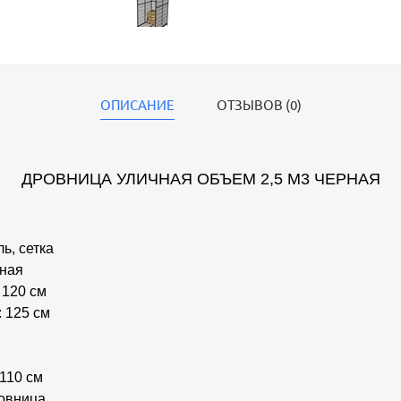
ОПИСАНИЕ
ОТЗЫВОВ (0)
ДРОВНИЦА УЛИЧНАЯ ОБЪЕМ 2,5 М3 ЧЕРНАЯ
я
ь, сетка
рная
 120 см
: 125 см
 110 см
ровница