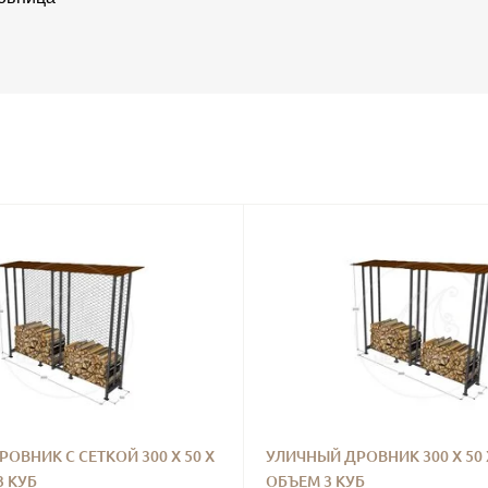
ОВНИК С СЕТКОЙ 300 Х 50 Х
УЛИЧНЫЙ ДРОВНИК 300 Х 50 
3 КУБ
ОБЪЕМ 3 КУБ