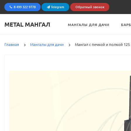
8 499 322 9778
Telegram
Обратный звонок
METAL МАНГАЛ
МАНГАЛЫ ДЛЯ ДАЧИ
БАР
Главная
Мангалы для дачи
Мангал с печкой и полкой 125