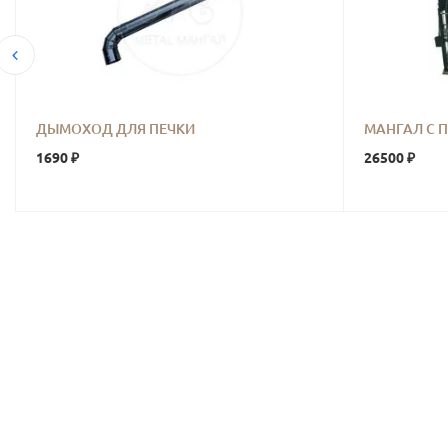
ДЫМОХОД ДЛЯ ПЕЧКИ
МАНГАЛ С 
1690 ₽
26500 ₽