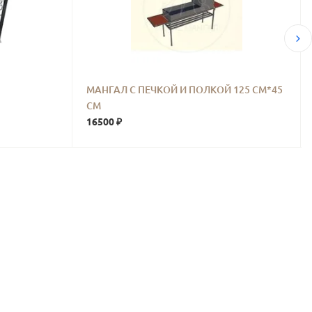
МАНГАЛ С ПЕЧКОЙ И ПОЛКОЙ 125 СМ*45
СМ
16500 ₽