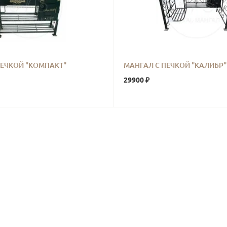
ПЕЧКОЙ "КОМПАКТ"
МАНГАЛ С ПЕЧКОЙ "КАЛИБР"
29900 ₽