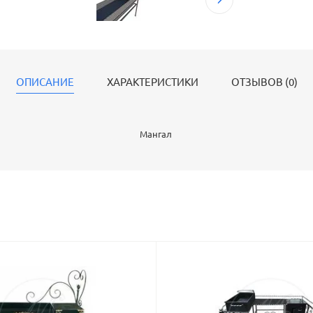
ОПИСАНИЕ
ХАРАКТЕРИСТИКИ
ОТЗЫВОВ (0)
Мангал