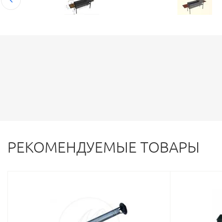
РЕКОМЕНДУЕМЫЕ ТОВАРЫ