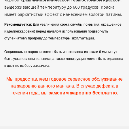
выдерживающей температуру до 600 градусов. Краска
имеет бархатистый эффект с нанесением
золотой патины.
Рекомендуется
: Для увеличения срока службы покрытия, окрашенное
изделие(жаровню) перед началом использования подвергнуть
.
ступенчатому прогреву до температуры эксплуатации
Опционально жаровня может быть изготовлена из стали 6 мм, могут
быть установлены зольники, а также конструкция может быть окрашена
в цвет по выбору заказчика.
Мы предоставляем годовое сервисное обслуживание
на жаровню данного мангала. В случае дефекта в
течении года, мы
заменим жаровню бесплатно
.