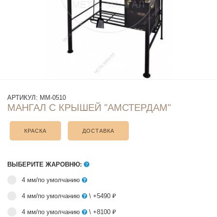
АРТИКУЛ:
ММ-0510
МАНГАЛ С КРЫШЕЙ "АМСТЕРДАМ"
КРАСКА
ДОСТАВКА
ВЫБЕРИТЕ ЖАРОВНЮ:
4 мм/по умолчанию
4 мм/по умолчанию
\ +5490 ₽
4 мм/по умолчанию
\ +8100 ₽