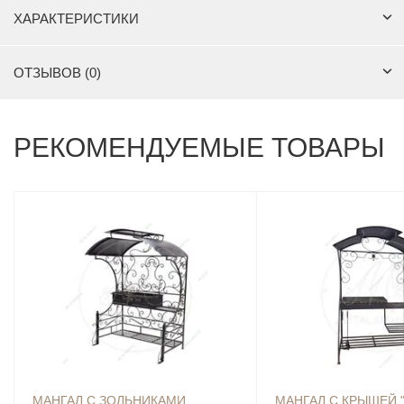
ХАРАКТЕРИСТИКИ
ОТЗЫВОВ (0)
РЕКОМЕНДУЕМЫЕ ТОВАРЫ
МАНГАЛ С ЗОЛЬНИКАМИ
МАНГАЛ С КРЫШЕЙ 