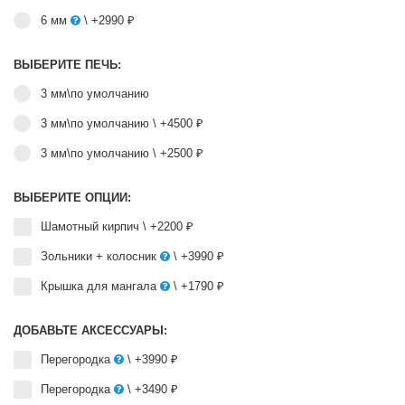
6 мм
\ +2990 ₽
ВЫБЕРИТЕ ПЕЧЬ:
3 мм\по умолчанию
3 мм\по умолчанию
\ +4500 ₽
3 мм\по умолчанию
\ +2500 ₽
ВЫБЕРИТЕ ОПЦИИ:
Шамотный кирпич
\ +2200 ₽
Зольники + колосник
\ +3990 ₽
Крышка для мангала
\ +1790 ₽
ДОБАВЬТЕ АКСЕССУАРЫ:
Перегородка
\ +3990 ₽
Перегородка
\ +3490 ₽