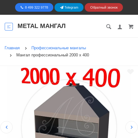
8 499 322 9778
Telegram
Обратный звонок
METAL МАНГАЛ
Главная
Профессиональные мангалы
Мангал профессиональный 2000 х 400