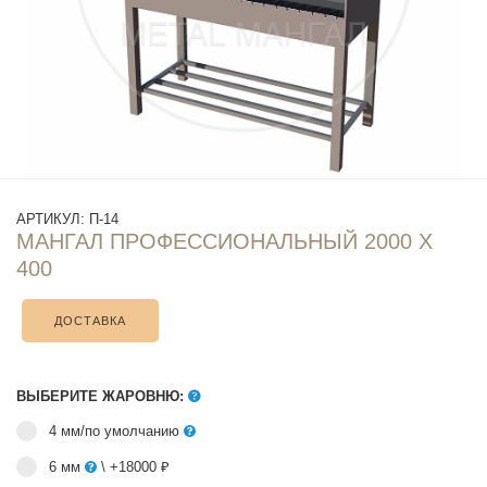
АРТИКУЛ:
П-14
МАНГАЛ ПРОФЕССИОНАЛЬНЫЙ 2000 Х
400
ДОСТАВКА
ВЫБЕРИТЕ ЖАРОВНЮ:
4 мм/по умолчанию
6 мм
\ +18000 ₽