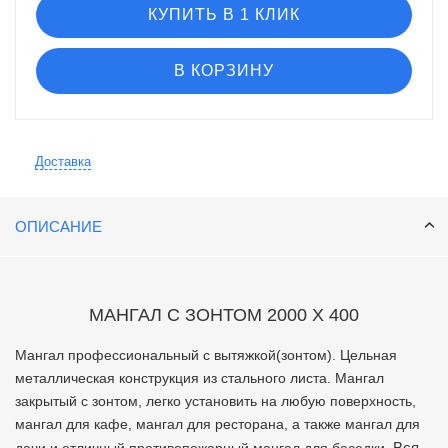
КУПИТЬ В 1 КЛИК
В КОРЗИНУ
Доставка
ОПИСАНИЕ
МАНГАЛ С ЗОНТОМ 2000 Х 400
Мангал профессиональный с вытяжкой(зонтом). Цельная
металлическая конструкция из стального листа. Мангал
закрытый с зонтом, легко установить на любую поверхность,
мангал для кафе, мангал для ресторана, а также мангал для
Вся