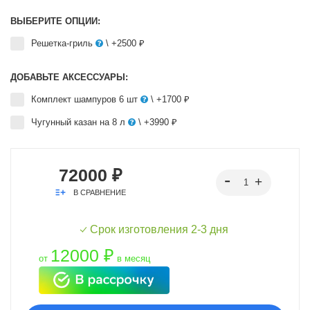
ВЫБЕРИТЕ ОПЦИИ:
Решетка-гриль
\ +2500 ₽
ДОБАВЬТЕ АКСЕССУАРЫ:
Комплект шампуров 6 шт
\ +1700 ₽
Чугунный казан на 8 л
\ +3990 ₽
72000 ₽
В СРАВНЕНИЕ
Срок изготовления 2-3 дня
12000 ₽
от
в месяц