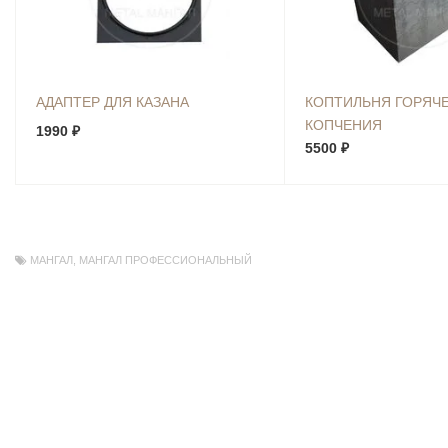
АДАПТЕР ДЛЯ КАЗАНА
КОПТИЛЬНЯ ГОРЯЧ
КОПЧЕНИЯ
1990 ₽
5500 ₽
МАНГАЛ
,
МАНГАЛ ПРОФЕССИОНАЛЬНЫЙ