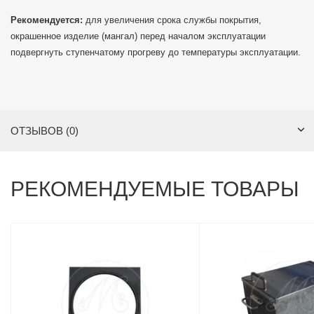
Рекомендуется:
для увеличения срока службы покрытия,
окрашенное изделие (мангал) перед началом эксплуатации
подвергнуть ступенчатому прогреву до температуры эксплуатации.
ОТЗЫВОВ (0)
РЕКОМЕНДУЕМЫЕ ТОВАРЫ