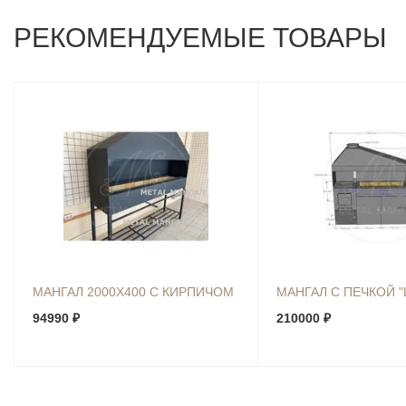
РЕКОМЕНДУЕМЫЕ ТОВАРЫ
МАНГАЛ 2000Х400 С КИРПИЧОМ
МАНГАЛ С ПЕЧКОЙ 
94990 ₽
210000 ₽