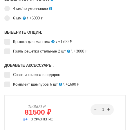
4 мм/по умолчанию
6 мм
\ +6000 ₽
ВЫБЕРИТЕ ОПЦИИ:
Крышка для мангала
\ +1790 ₽
Гриль решетки стальные 2 шт
\ +3000 ₽
ДОБАВЬТЕ АКСЕССУАРЫ:
Совок и кочерга в подарок
Комплект шампуров 6 шт
\ +1690 ₽
150500 ₽
81500 ₽
В СРАВНЕНИЕ