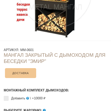
АРТИКУЛ:
ММ-0601
МАНГАЛ ЗАКРЫТЫЙ С ДЫМОХОДОМ ДЛЯ
БЕСЕДКИ "ЭМИР"
ДОСТАВКА
МОНТАЖНЫЙ КОМПЛЕКТ ДЫМОХОДОВ:
Добавить
\ +10000 ₽
ВЫБЕРИТЕ ЖАРОВНЮ: