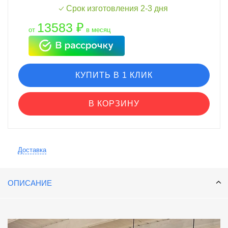
Срок изготовления 2-3 дня
13583 ₽
от
в месяц
КУПИТЬ В 1 КЛИК
В КОРЗИНУ
Доставка
ОПИСАНИЕ