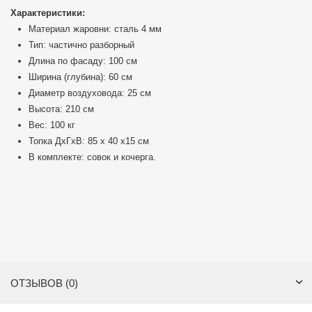
Характеристики:
Материал жаровни: сталь 4 мм
Тип: частично разборный
Длина по фасаду: 100 см
Ширина (глубина): 60 см
Диаметр воздуховода: 25 см
Высота: 210 см
Вес: 100 кг
Топка ДхГхВ: 85 х 40 х15 см
В комплекте: совок и кочерга.
ОТЗЫВОВ (0)