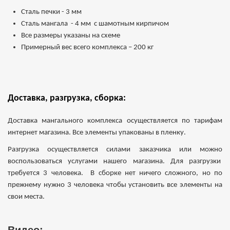
Сталь печки - 3 мм
Сталь мангала - 4 мм с шамотным кирпичом
Все размеры указаны на схеме
Примерный вес всего комплекса – 200 кг
Доставка, разгрузка, сборка:
Доставка мангального комплекса осуществляется по тарифам
интернет магазина. Все элементы упакованы в пленку.
Разгрузка осуществляется силами заказчика или можно
воспользоваться услугами нашего магазина. Для разгрузки
требуется 3 человека. В сборке нет ничего сложного, но по
прежнему нужно 3 человека чтобы установить все элементы на
свои места.