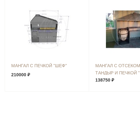
МАНГАЛ С ПЕЧКОЙ "ШЕФ"
МАНГАЛ С ОТСЕКОМ
ТАНДЫР И ПЕЧКОЙ "
210000 ₽
138750 ₽