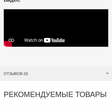
Видео:
ОТЗЫВОВ (0)
РЕКОМЕНДУЕМЫЕ ТОВАРЫ