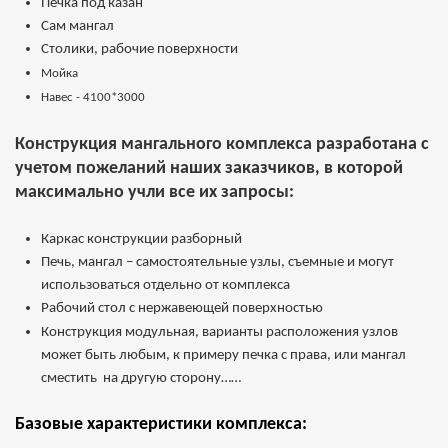
Печка под казан
Сам мангал
Столики, рабочие поверхности
Мойка
Навес - 4100*3000
Конструкция мангального комплекса разработана с
учетом пожеланий наших заказчиков, в которой
максимально учли все их запросы:
Каркас конструкции разборный
Печь, мангал – самостоятельные узлы, съемные и могут
использоваться отдельно от комплекса
Рабочий стол с нержавеющей поверхностью
Конструкция модульная, варианты расположения узлов
может быть любым, к примеру печка с права, или мангал
сместить на другую сторону……
Базовые характеристики комплекса: