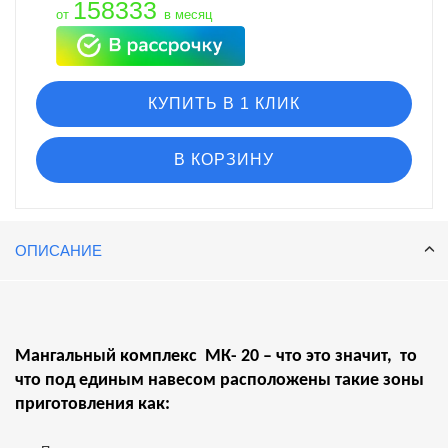
158333
от
в месяц
КУПИТЬ В 1 КЛИК
В КОРЗИНУ
ОПИСАНИЕ
Мангальный комплекс МК- 20 – что это значит, то
что под единым навесом расположены такие зоны
приготовления как: