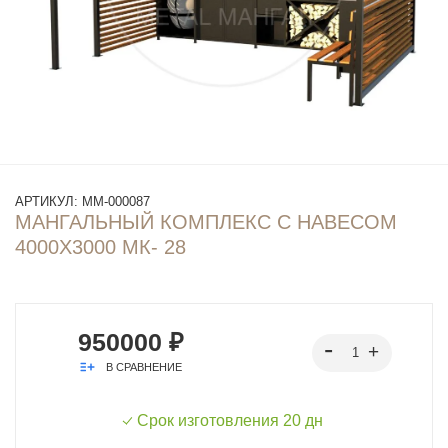
АРТИКУЛ:
ММ-000087
МАНГАЛЬНЫЙ КОМПЛЕКС С НАВЕСОМ
4000Х3000 МК- 28
950000 ₽
В СРАВНЕНИЕ
Срок изготовления 20 дн