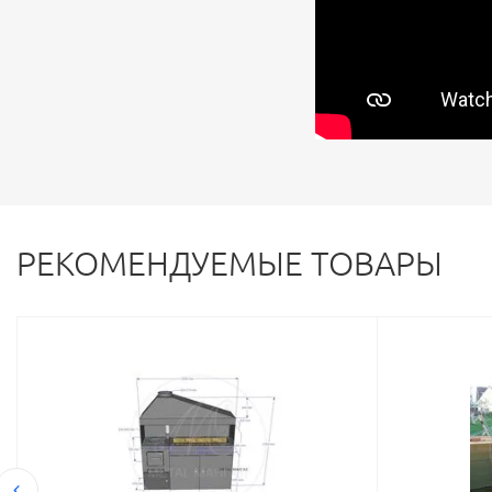
РЕКОМЕНДУЕМЫЕ ТОВАРЫ