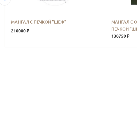
МАНГАЛ С ПЕЧКОЙ "ШЕФ"
МАНГАЛ С 
ПЕЧКОЙ "Ш
210000 ₽
138750 ₽