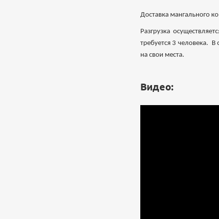
Доставка мангального ко
Разгрузка осуществляет
требуется 3 человека. В
на свои места.
Видео: