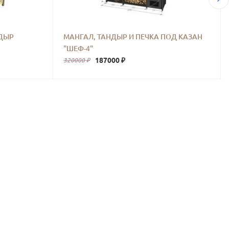
НДЫР
МАНГАЛ, ТАНДЫР И ПЕЧКА ПОД КАЗАН
"ШЕФ-4"
187000 ₽
320000 ₽