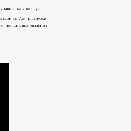
 упакованы в пленку.
магазина. Для разгрузки
 установить все элементы