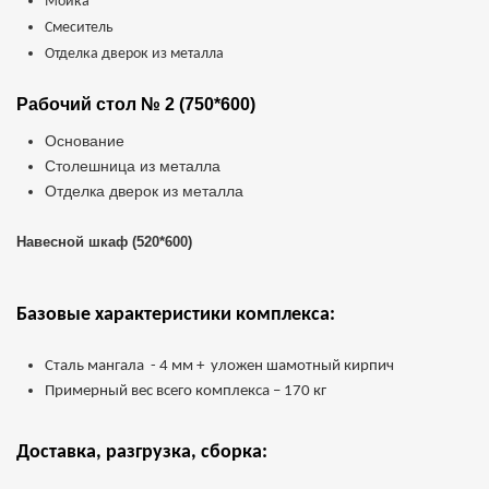
Мойка
Смеситель
Отделка дверок из металла
Рабочий стол № 2 (750*600)
Основание
Столешница из металла
Отделка дверок из металла
Навесной шкаф (520*600)
Базовые характеристики комплекса:
Сталь мангала - 4 мм + уложен шамотный кирпич
Примерный вес всего комплекса – 170 кг
Доставка, разгрузка, сборка: