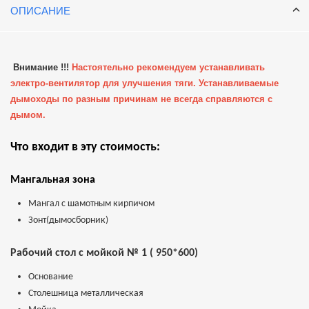
ОПИСАНИЕ
Внимание !!!
Настоятельно рекомендуем устанавливать
электро-вентилятор для улучшения тяги. Устанавливаемые
дымоходы по разным причинам не всегда справляются с
дымом.
Что входит в эту стоимость:
Мангальная зона
Мангал с шамотным кирпичом
Зонт(дымосборник)
Рабочий стол с мойкой № 1 ( 950*600)
Основание
Столешница металлическая