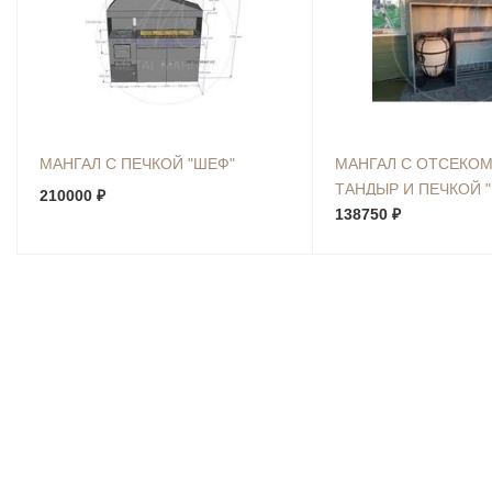
МАНГАЛ С ПЕЧКОЙ "ШЕФ"
МАНГАЛ С ОТСЕКОМ
ТАНДЫР И ПЕЧКОЙ "
210000 ₽
138750 ₽