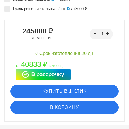
Гриль решетки стальные 2 шт
\ +3000 ₽
245000 ₽
В СРАВНЕНИЕ
Срок изготовления 20 дн
40833 ₽
от
в месяц
КУПИТЬ В 1 КЛИК
В КОРЗИНУ