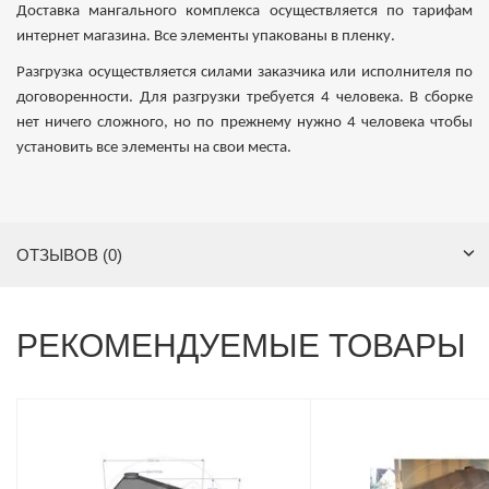
Доставка мангального комплекса осуществляется по тарифам
интернет магазина. Все элементы упакованы в пленку.
Разгрузка осуществляется силами заказчика или исполнителя по
договоренности. Для разгрузки требуется 4 человека. В сборке
нет ничего сложного, но по прежнему нужно 4 человека чтобы
установить все элементы на свои места.
ОТЗЫВОВ (0)
РЕКОМЕНДУЕМЫЕ ТОВАРЫ