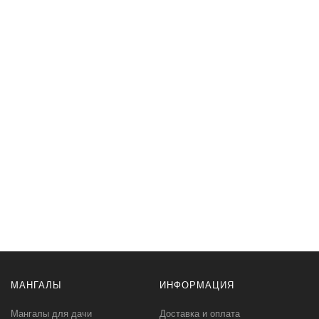
МАНГАЛЫ
ИНФОРМАЦИЯ
Мангалы для дачи
Доставка и оплата