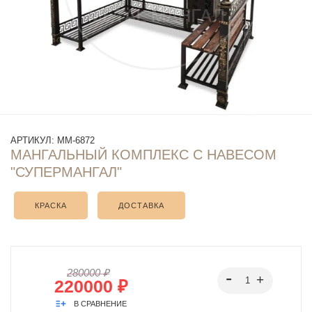
АРТИКУЛ:
ММ-6872
МАНГАЛЬНЫЙ КОМПЛЕКС С НАВЕСОМ
"СУПЕРМАНГАЛ"
КРАСКА
ДОСТАВКА
280000 ₽
220000 ₽
В СРАВНЕНИЕ