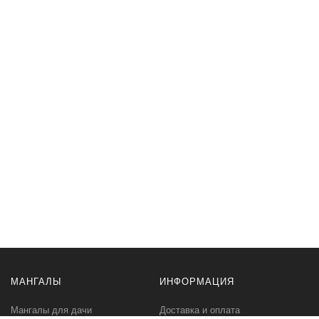
МАНГАЛЫ
ИНФОРМАЦИЯ
Мангалы для дачи
Доставка и оплата