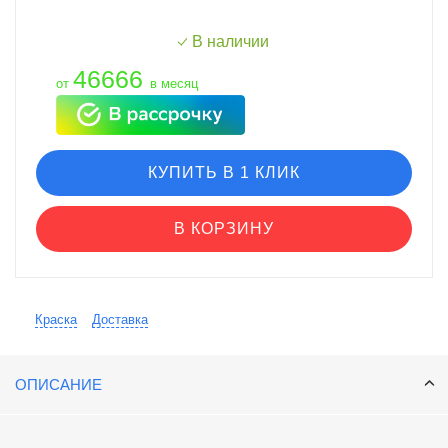
В наличии
46666
от
в месяц
КУПИТЬ В 1 КЛИК
В КОРЗИНУ
Краска
Доставка
ОПИСАНИЕ