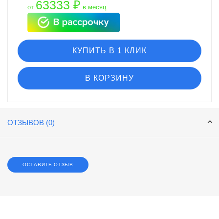
63333 ₽
от
в месяц
КУПИТЬ В 1 КЛИК
В КОРЗИНУ
ОТЗЫВОВ (0)
ОСТАВИТЬ ОТЗЫВ