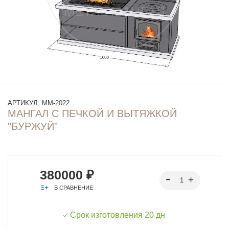
АРТИКУЛ:
ММ-2022
МАНГАЛ С ПЕЧКОЙ И ВЫТЯЖКОЙ
"БУРЖУЙ"
380000 ₽
В СРАВНЕНИЕ
Срок изготовления 20 дн