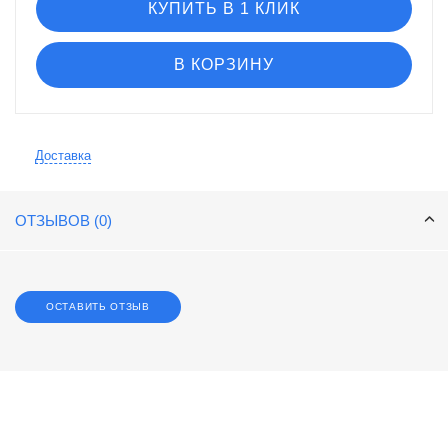
КУПИТЬ В 1 КЛИК
В КОРЗИНУ
Доставка
ОТЗЫВОВ (0)
ОСТАВИТЬ ОТЗЫВ