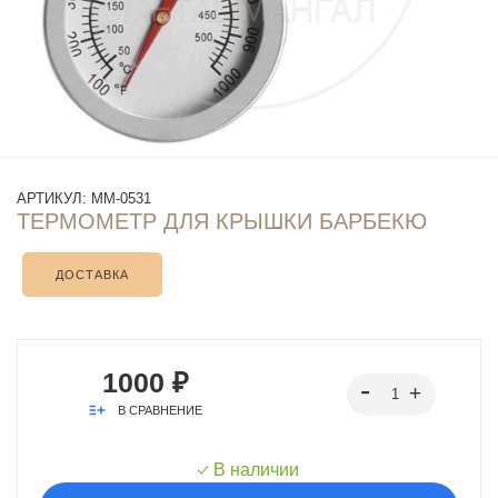
АРТИКУЛ:
ММ-0531
ТЕРМОМЕТР ДЛЯ КРЫШКИ БАРБЕКЮ
ДОСТАВКА
1000 ₽
В СРАВНЕНИЕ
В наличии