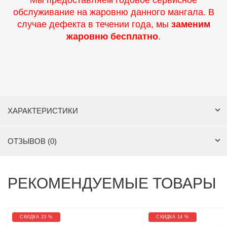
Мы предоставляем годовое сервисное
обслуживание на жаровню данного мангала. В
случае дефекта в течении года, мы
заменим
жаровню бесплатно
.
ХАРАКТЕРИСТИКИ
ОТЗЫВОВ (0)
РЕКОМЕНДУЕМЫЕ ТОВАРЫ
СКИДКА 23 %
СКИДКА 14 %