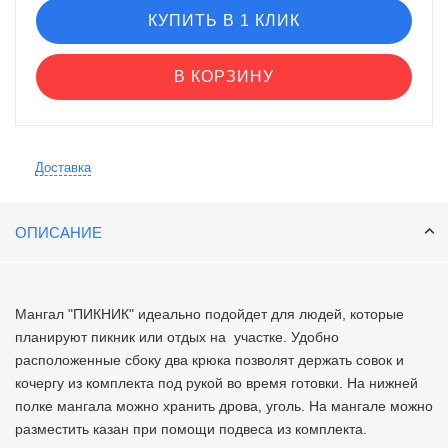
КУПИТЬ В 1 КЛИК
В КОРЗИНУ
Доставка
ОПИСАНИЕ
Мангал "ПИКНИК" идеально подойдет для людей, которые
планируют пикник или отдых на участке. Удобно
расположенные сбоку два крюка позволят держать совок и
кочергу из комплекта под рукой во время готовки. На нижней
полке мангала можно хранить дрова, уголь. На мангале можно
разместить казан при помощи подвеса из комплекта.